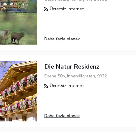
Ücretsiz İnternet
Daha fazla olanak
Die Natur Residenz
Ebene 50b, Innervillgraten, 9932
Ücretsiz İnternet
Daha fazla olanak