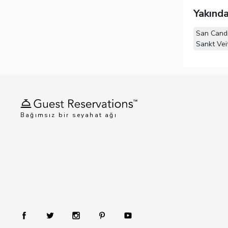
Yakında
San Cand
Sankt Vei
Bağımsız bir seyahat ağı