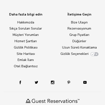
Daha fazla bilgi edin
İletişime Geçin
Hakkımızda
Bize Ulaşın
Sıkça Sorulan Sorular
Rezervasyonum
Müşteri Yorumları
Grup Fiyatları
Hizmet Şartları
Düğünler
Gizlilik Politikası
Uzun Süreli Konaklama
Site Haritası
Gizlilik Seçenekleri
Emlak İlanı
Otel Bağlantısız