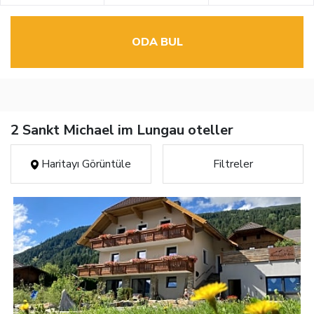
ODA BUL
2 Sankt Michael im Lungau oteller
Haritayı Görüntüle
Filtreler