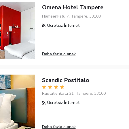
Omena Hotel Tampere
Hämeenkatu 7, Tampere, 33100
Ücretsiz İnternet
Daha fazla olanak
Scandic Postitalo
Rautatienkatu 21, Tampere, 33100
Ücretsiz İnternet
Daha fazla olanak