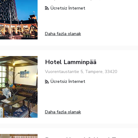
Ücretsiz İnternet
Daha fazla olanak
Hotel Lamminpää
Vuorentaustantie 5, Tampere, 33420
Ücretsiz İnternet
Daha fazla olanak