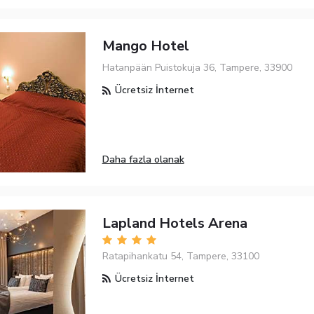
Mango Hotel
Hatanpään Puistokuja 36, Tampere, 33900
Ücretsiz İnternet
Daha fazla olanak
Lapland Hotels Arena
Ratapihankatu 54, Tampere, 33100
Ücretsiz İnternet