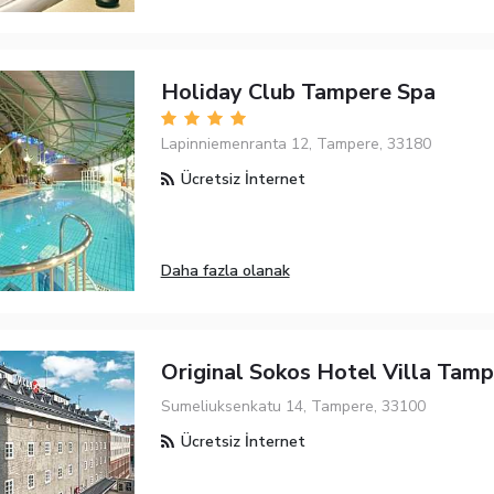
Holiday Club Tampere Spa
Lapinniemenranta 12, Tampere, 33180
Ücretsiz İnternet
Daha fazla olanak
Original Sokos Hotel Villa Tam
Sumeliuksenkatu 14, Tampere, 33100
Ücretsiz İnternet