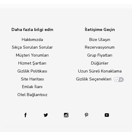
Daha fazla bilgi edin
İletişime Geçin
Hakkımızda
Bize Ulaşın
Sıkça Sorulan Sorular
Rezervasyonum
Müşteri Yorumları
Grup Fiyatları
Hizmet Şartları
Düğünler
Gizlilik Politikası
Uzun Süreli Konaklama
Site Haritası
Gizlilik Seçenekleri
Emlak İlanı
Otel Bağlantısız