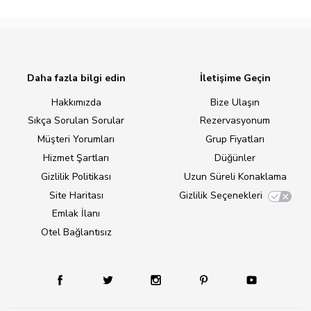
Daha fazla bilgi edin
İletişime Geçin
Hakkımızda
Bize Ulaşın
Sıkça Sorulan Sorular
Rezervasyonum
Müşteri Yorumları
Grup Fiyatları
Hizmet Şartları
Düğünler
Gizlilik Politikası
Uzun Süreli Konaklama
Site Haritası
Gizlilik Seçenekleri
Emlak İlanı
Otel Bağlantısız