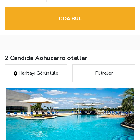
ODA BUL
2 Candida Aohucarro oteller
Haritayı Görüntüle
Filtreler