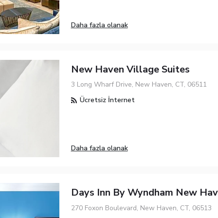
Daha fazla olanak
New Haven Village Suites
3 Long Wharf Drive, New Haven, CT, 06511
Ücretsiz İnternet
Daha fazla olanak
Days Inn By Wyndham New Hav
270 Foxon Boulevard, New Haven, CT, 06513