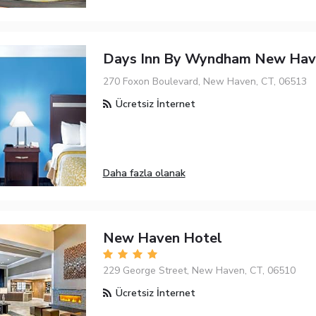
Days Inn By Wyndham New Hav
270 Foxon Boulevard, New Haven, CT, 06513
Ücretsiz İnternet
Daha fazla olanak
New Haven Hotel
229 George Street, New Haven, CT, 06510
Ücretsiz İnternet