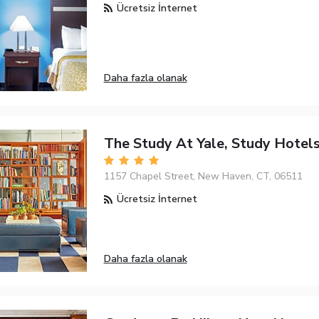
Ücretsiz İnternet
Daha fazla olanak
The Study At Yale, Study Hotel
1157 Chapel Street, New Haven, CT, 06511
Ücretsiz İnternet
Daha fazla olanak