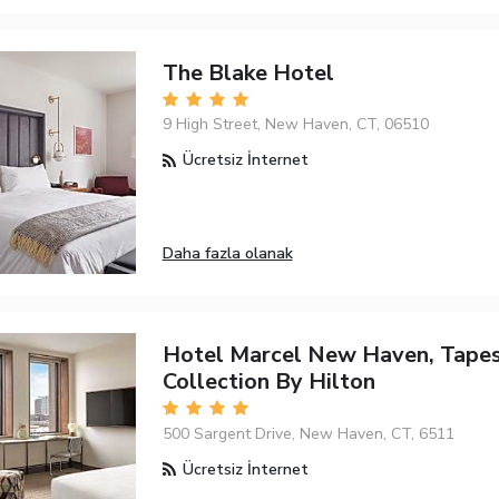
The Blake Hotel
9 High Street, New Haven, CT, 06510
Ücretsiz İnternet
Daha fazla olanak
Hotel Marcel New Haven, Tape
Collection By Hilton
500 Sargent Drive, New Haven, CT, 6511
Ücretsiz İnternet