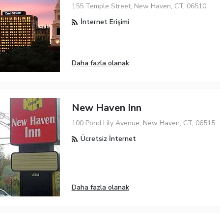
155 Temple Street, New Haven, CT, 06510
İnternet Erişimi
Daha fazla olanak
New Haven Inn
100 Pond Lily Avenue, New Haven, CT, 06515
Ücretsiz İnternet
Daha fazla olanak