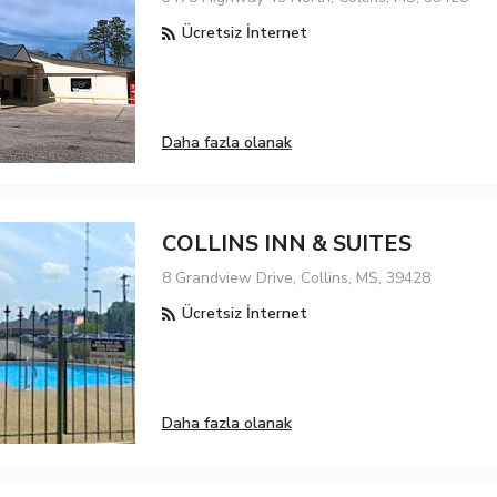
Ücretsiz İnternet
Daha fazla olanak
COLLINS INN & SUITES
8 Grandview Drive, Collins, MS, 39428
Ücretsiz İnternet
Daha fazla olanak