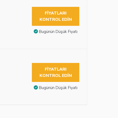
FIYATLARI
KONTROL EDIN
Bugünün Düşük Fiyatı
FIYATLARI
KONTROL EDIN
Bugünün Düşük Fiyatı