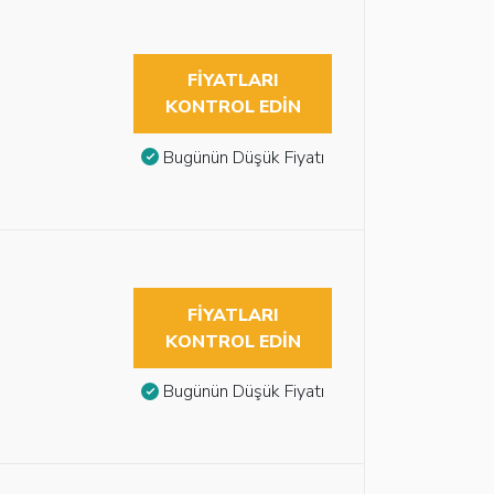
FIYATLARI
KONTROL EDIN
Bugünün Düşük Fiyatı
FIYATLARI
KONTROL EDIN
Bugünün Düşük Fiyatı