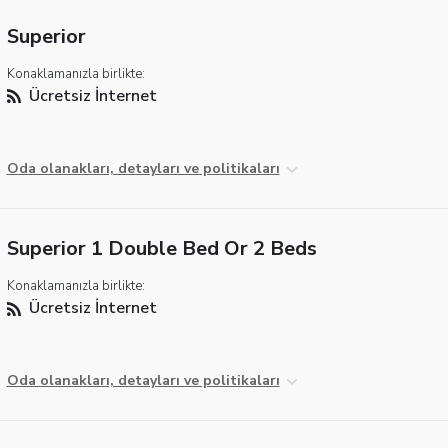
Superior
Konaklamanızla birlikte:
Ücretsiz İnternet
Oda olanakları, detayları ve politikaları
Superior 1 Double Bed Or 2 Beds
Konaklamanızla birlikte:
Ücretsiz İnternet
Oda olanakları, detayları ve politikaları