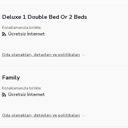
Deluxe 1 Double Bed Or 2 Beds
Konaklamanızla birlikte:
Ücretsiz İnternet
Oda olanakları, detayları ve politikaları
Family
Konaklamanızla birlikte:
Ücretsiz İnternet
Oda olanakları, detayları ve politikaları