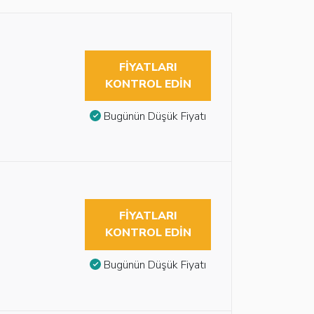
FIYATLARI
KONTROL EDIN
Bugünün Düşük Fiyatı
FIYATLARI
KONTROL EDIN
Bugünün Düşük Fiyatı