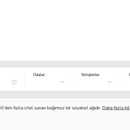
Odalar:
Yetişkinler
'den fazla otel sunan bağımsız bir seyahat ağıdır.
Daha fazla bil