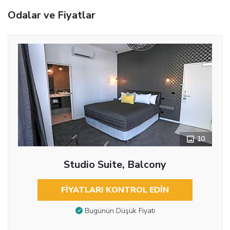
Odalar ve Fiyatlar
10
Studio Suite, Balcony
FIYATLARI KONTROL EDIN
Bugünün Düşük Fiyatı