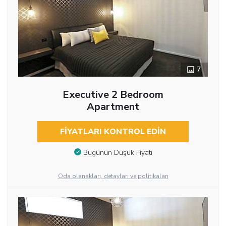
7
Executive 2 Bedroom
Apartment
FIYATLARI KONTROL EDIN
Bugünün Düşük Fiyatı
Oda olanakları, detayları ve politikaları