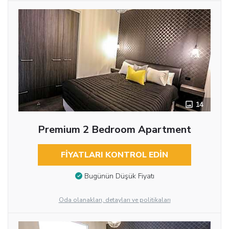
14
Premium 2 Bedroom Apartment
FIYATLARI KONTROL EDIN
Bugünün Düşük Fiyatı
Oda olanakları, detayları ve politikaları