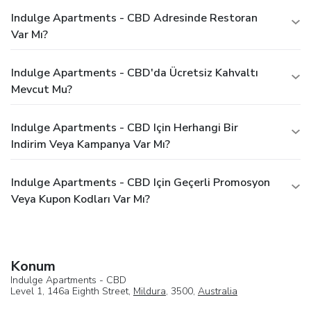
Indulge Apartments - CBD Adresinde Restoran
Var Mı?
Indulge Apartments - CBD'da Ücretsiz Kahvaltı
Mevcut Mu?
Indulge Apartments - CBD Için Herhangi Bir
Indirim Veya Kampanya Var Mı?
Indulge Apartments - CBD Için Geçerli Promosyon
Veya Kupon Kodları Var Mı?
Konum
Indulge Apartments - CBD
Level 1, 146a Eighth Street,
Mildura
, 3500,
Australia