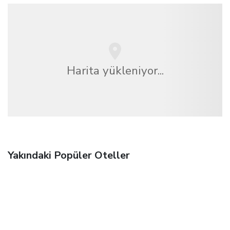
Harita yükleniyor...
Yakındaki Popüler Oteller