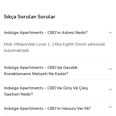
Sıkça Sorulan Sorular
Indulge Apartments - CBD'ın Adresi Nedir?
Mülk, Mildura'deki Level 1, 146a Eighth Street adresinde
bulunmaktadır.
Indulge Apartments - CBD'da Gecelik
Konaklamanın Maliyeti Ne Kadar?
Indulge Apartments - CBD'da Giriş Ve Çıkış
Saatleri Nedir?
Indulge Apartments - CBD'ın Havuzu Var Mı?