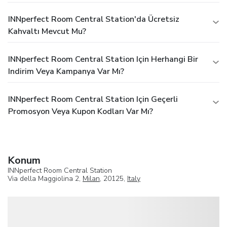
INNperfect Room Central Station'da Ücretsiz
Kahvaltı Mevcut Mu?
INNperfect Room Central Station Için Herhangi Bir
Indirim Veya Kampanya Var Mı?
INNperfect Room Central Station Için Geçerli
Promosyon Veya Kupon Kodları Var Mı?
Konum
INNperfect Room Central Station
Via della Maggiolina 2,
Milan
, 20125,
Italy