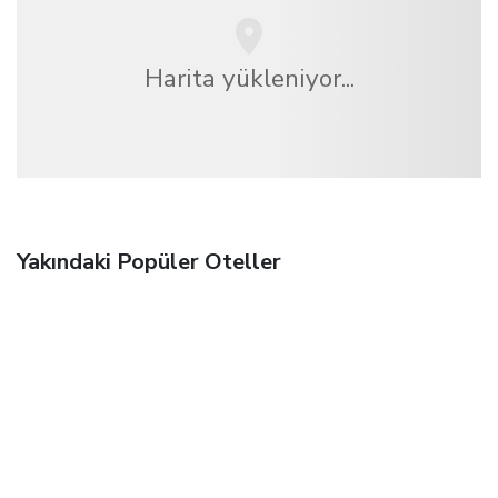
Harita yükleniyor...
Yakındaki Popüler Oteller