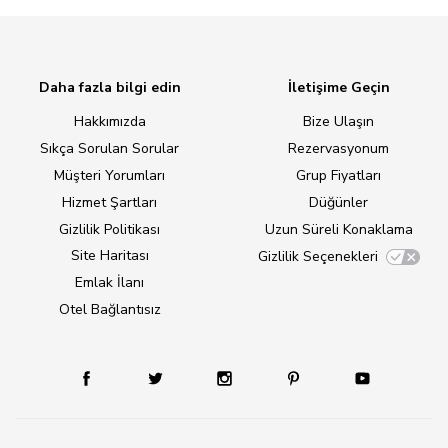
Daha fazla bilgi edin
İletişime Geçin
Hakkımızda
Bize Ulaşın
Sıkça Sorulan Sorular
Rezervasyonum
Müşteri Yorumları
Grup Fiyatları
Hizmet Şartları
Düğünler
Gizlilik Politikası
Uzun Süreli Konaklama
Site Haritası
Gizlilik Seçenekleri
Emlak İlanı
Otel Bağlantısız