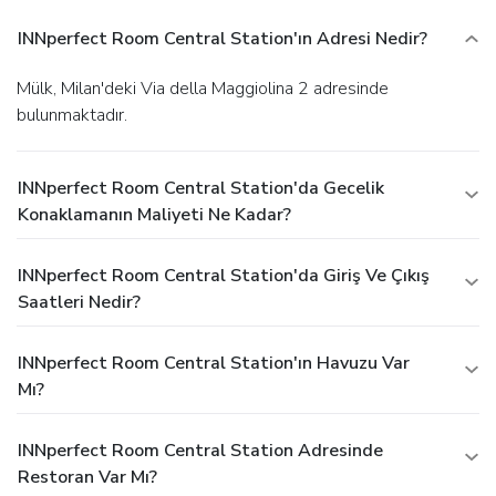
INNperfect Room Central Station'ın Adresi Nedir?
Mülk, Milan'deki Via della Maggiolina 2 adresinde
bulunmaktadır.
INNperfect Room Central Station'da Gecelik
Konaklamanın Maliyeti Ne Kadar?
INNperfect Room Central Station'da Giriş Ve Çıkış
Saatleri Nedir?
INNperfect Room Central Station'ın Havuzu Var
Mı?
INNperfect Room Central Station Adresinde
Restoran Var Mı?