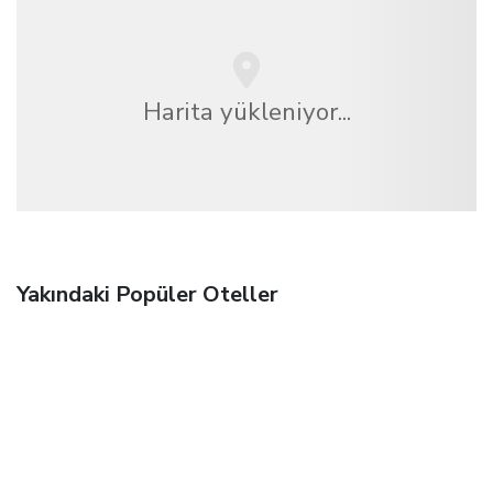
Harita yükleniyor...
Yakındaki Popüler Oteller