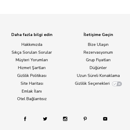
Daha fazla bilgi edin
İletişime Geçin
Hakkımızda
Bize Ulaşın
Sıkça Sorulan Sorular
Rezervasyonum
Müşteri Yorumları
Grup Fiyatları
Hizmet Şartları
Düğünler
Gizlilik Politikası
Uzun Süreli Konaklama
Site Haritası
Gizlilik Seçenekleri
Emlak İlanı
Otel Bağlantısız