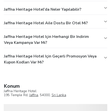
Jaffna Heritage Hotel'da Neler Yapılabilir?
Jaffna Heritage Hotel Aile Dostu Bir Otel Mi?
Jaffna Heritage Hotel Için Herhangi Bir Indirim
Veya Kampanya Var Mı?
Jaffna Heritage Hotel Için Geçerli Promosyon Veya
Kupon Kodları Var Mı?
Konum
Jaffna Heritage Hotel
195 Temple Rd,
Jaffna
, 54000,
Sri Lanka