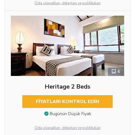
Oda olanakları, detayları ve politikaları
6
Heritage 2 Beds
FIYATLARI KONTROL EDIN
Bugünün Düşük Fiyatı
Oda olanakları, detayları ve politikaları