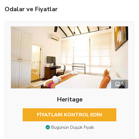
Odalar ve Fiyatlar
5
Heritage
FIYATLARI KONTROL EDIN
Bugünün Düşük Fiyatı