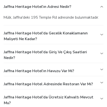
Jaffna Heritage Hotel'ın Adresi Nedir?
Mülk, Jaffna'deki 195 Temple Rd adresinde bulunmaktadır.
Jaffna Heritage Hotel'da Gecelik Konaklamanın
Maliyeti Ne Kadar?
Jaffna Heritage Hotel'da Giriş Ve Çıkış Saatleri
Nedir?
Jaffna Heritage Hotel'ın Havuzu Var Mı?
Jaffna Heritage Hotel Adresinde Restoran Var Mı?
Jaffna Heritage Hotel'da Ücretsiz Kahvaltı Mevcut
Mu?