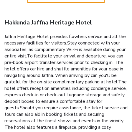
Hakkında Jaffna Heritage Hotel
Jaffna Heritage Hotel provides flawless service and all the
necessary facilities for visitors.Stay connected with your
associates, as complimentary Wi-Fi is available during your
entire visit.To facilitate your arrival and departure, you can
pre-book airport transfer services prior to checking in. The
hotel offers car hire and shuttle amenities for your ease in
navigating around Jaffna. When arriving by car, you'll be
grateful for the on-site complimentary parking at hotel.The
hotel offers reception amenities including concierge service,
express check-in or check-out, luggage storage and safety
deposit boxes to ensure a comfortable stay for
guests.Should you require assistance, the ticket service and
tours can also aid in booking tickets and securing
reservations at the finest shows and events in the vicinity.
The hotel also features a fireplace, providing a cozy