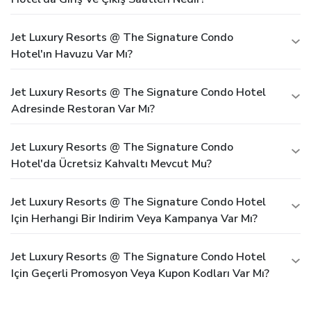
Jet Luxury Resorts @ The Signature Condo
Hotel'ın Havuzu Var Mı?
Jet Luxury Resorts @ The Signature Condo Hotel
Adresinde Restoran Var Mı?
Jet Luxury Resorts @ The Signature Condo
Hotel'da Ücretsiz Kahvaltı Mevcut Mu?
Jet Luxury Resorts @ The Signature Condo Hotel
Için Herhangi Bir Indirim Veya Kampanya Var Mı?
Jet Luxury Resorts @ The Signature Condo Hotel
Için Geçerli Promosyon Veya Kupon Kodları Var Mı?