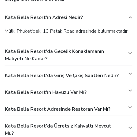
Kata Bella Resort'ın Adresi Nedir?
Mülk, Phuket'deki 13 Patak Road adresinde bulunmaktadır.
Kata Bella Resort'da Gecelik Konaklamanın
Maliyeti Ne Kadar?
Kata Bella Resort'da Giriş Ve Çıkış Saatleri Nedir?
Kata Bella Resort'ın Havuzu Var Mı?
Kata Bella Resort Adresinde Restoran Var Mı?
Kata Bella Resort'da Ücretsiz Kahvaltı Mevcut
Mu?