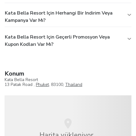
Kata Bella Resort Için Herhangi Bir Indirim Veya
Kampanya Var Mı?
Kata Bella Resort Için Geçerli Promosyon Veya
Kupon Kodları Var Mı?
Konum
Kata Bella Resort
13 Patak Road ,
Phuket
, 83100,
Thailand
Harita yükleniyor...