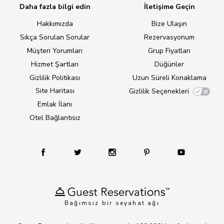
Daha fazla bilgi edin
İletişime Geçin
Hakkımızda
Bize Ulaşın
Sıkça Sorulan Sorular
Rezervasyonum
Müşteri Yorumları
Grup Fiyatları
Hizmet Şartları
Düğünler
Gizlilik Politikası
Uzun Süreli Konaklama
Site Haritası
Gizlilik Seçenekleri
Emlak İlanı
Otel Bağlantısız
Bağımsız bir seyahat ağı