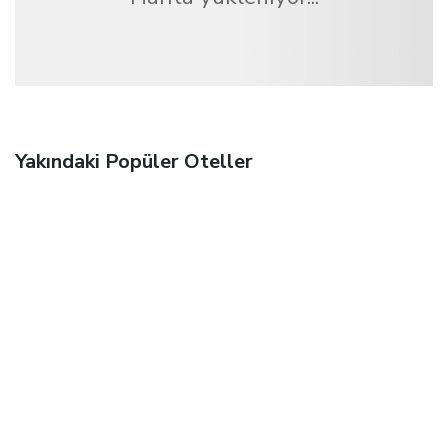
Yakındaki Popüler Oteller