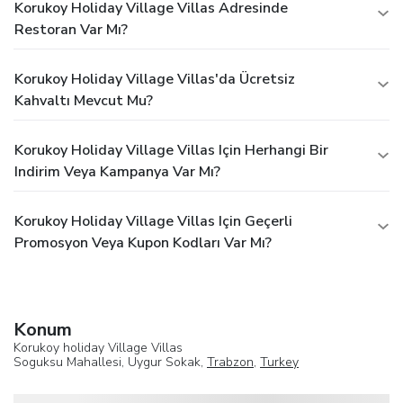
Korukoy Holiday Village Villas Adresinde
Restoran Var Mı?
Korukoy Holiday Village Villas'da Ücretsiz
Kahvaltı Mevcut Mu?
Korukoy Holiday Village Villas Için Herhangi Bir
Indirim Veya Kampanya Var Mı?
Korukoy Holiday Village Villas Için Geçerli
Promosyon Veya Kupon Kodları Var Mı?
Konum
Korukoy holiday Village Villas
Soguksu Mahallesi, Uygur Sokak,
Trabzon
,
Turkey