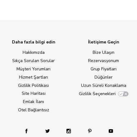
Daha fazla bilgi edin
İletişime Geçin
Hakkımızda
Bize Ulaşın
Sıkça Sorulan Sorular
Rezervasyonum
Müşteri Yorumları
Grup Fiyatları
Hizmet Şartları
Düğünler
Gizlilik Politikası
Uzun Süreli Konaklama
Site Haritası
Gizlilik Seçenekleri
Emlak İlanı
Otel Bağlantısız