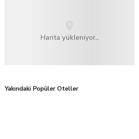
Harita yükleniyor...
Yakındaki Popüler Oteller