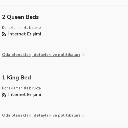
2 Queen Beds
Konaklamanızla birlikte:
İnternet Erişimi
Oda olanakları, detayları ve politikaları
1 King Bed
Konaklamanızla birlikte:
İnternet Erişimi
Oda olanakları, detayları ve politikaları