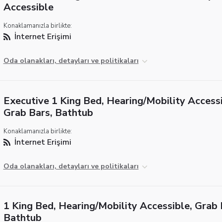
Accessible
Konaklamanızla birlikte:
İnternet Erişimi
Oda olanakları, detayları ve politikaları
Executive 1 King Bed, Hearing/Mobility Accessi
Grab Bars, Bathtub
Konaklamanızla birlikte:
İnternet Erişimi
Oda olanakları, detayları ve politikaları
1 King Bed, Hearing/Mobility Accessible, Grab 
Bathtub