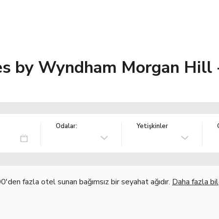
tes by Wyndham Morgan Hill 
Odalar:
Yetişkinler
'den fazla otel sunan bağımsız bir seyahat ağıdır.
Daha fazla bil