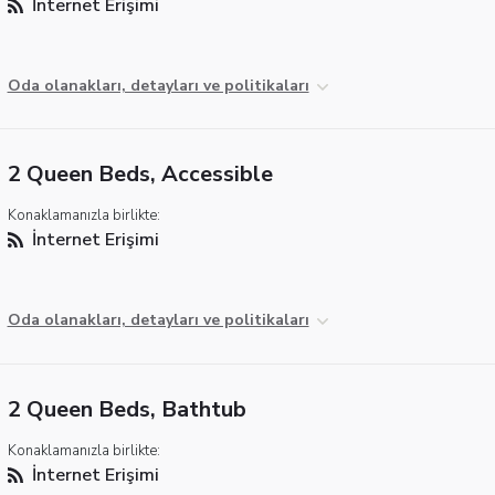
İnternet Erişimi
Oda olanakları, detayları ve politikaları
2 Queen Beds, Accessible
Konaklamanızla birlikte:
İnternet Erişimi
Oda olanakları, detayları ve politikaları
2 Queen Beds, Bathtub
Konaklamanızla birlikte:
İnternet Erişimi