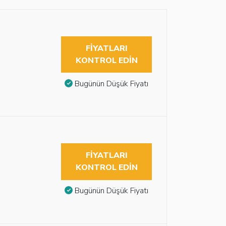
FIYATLARI
KONTROL EDIN
Bugünün Düşük Fiyatı
FIYATLARI
KONTROL EDIN
Bugünün Düşük Fiyatı