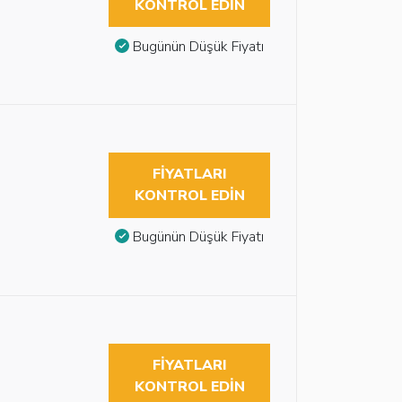
KONTROL EDIN
Bugünün Düşük Fiyatı
FIYATLARI
KONTROL EDIN
Bugünün Düşük Fiyatı
FIYATLARI
KONTROL EDIN