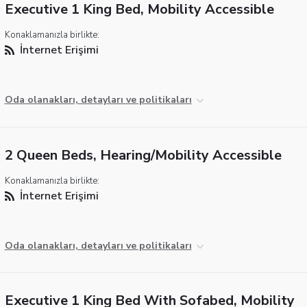
Executive 1 King Bed, Mobility Accessible
Konaklamanızla birlikte:
İnternet Erişimi
Oda olanakları, detayları ve politikaları
2 Queen Beds, Hearing/Mobility Accessible
Konaklamanızla birlikte:
İnternet Erişimi
Oda olanakları, detayları ve politikaları
Executive 1 King Bed With Sofabed, Mobility