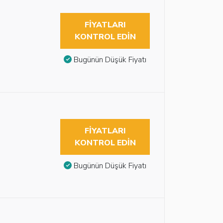
FIYATLARI
KONTROL EDIN
Bugünün Düşük Fiyatı
FIYATLARI
KONTROL EDIN
Bugünün Düşük Fiyatı