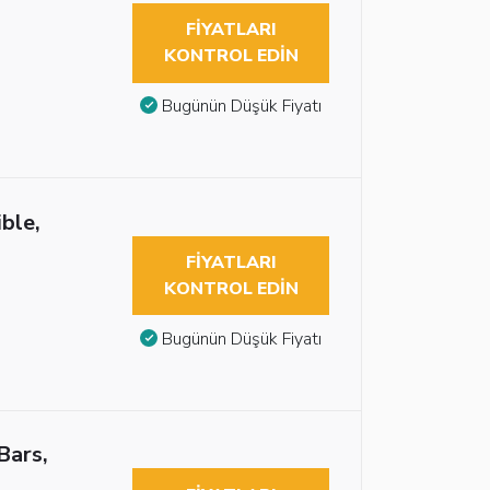
FIYATLARI
KONTROL EDIN
Bugünün Düşük Fiyatı
ble,
FIYATLARI
KONTROL EDIN
Bugünün Düşük Fiyatı
Bars,