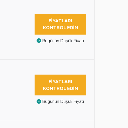
FIYATLARI
KONTROL EDIN
Bugünün Düşük Fiyatı
FIYATLARI
KONTROL EDIN
Bugünün Düşük Fiyatı