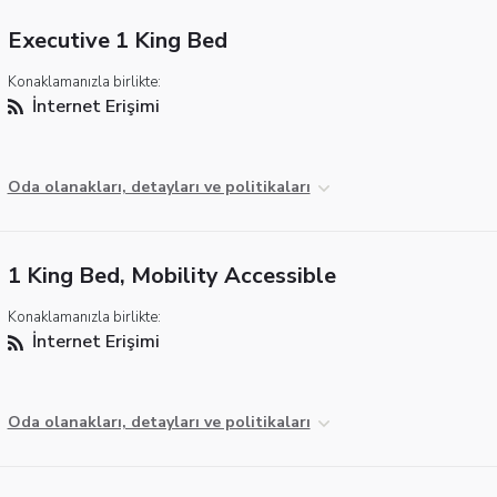
Executive 1 King Bed
Konaklamanızla birlikte:
İnternet Erişimi
Oda olanakları, detayları ve politikaları
1 King Bed, Mobility Accessible
Konaklamanızla birlikte:
İnternet Erişimi
Oda olanakları, detayları ve politikaları