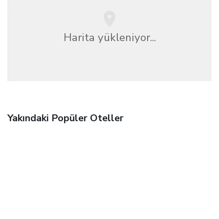
Harita yükleniyor...
Yakındaki Popüler Oteller