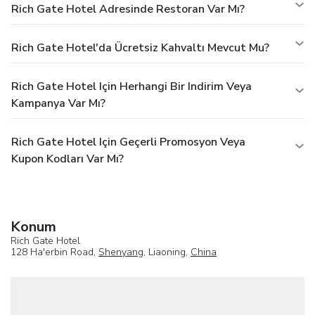
Rich Gate Hotel Adresinde Restoran Var Mı?
Rich Gate Hotel'da Ücretsiz Kahvaltı Mevcut Mu?
Rich Gate Hotel Için Herhangi Bir Indirim Veya
Kampanya Var Mı?
Rich Gate Hotel Için Geçerli Promosyon Veya
Kupon Kodları Var Mı?
Konum
Rich Gate Hotel
128 Ha'erbin Road,
Shenyang
, Liaoning,
China