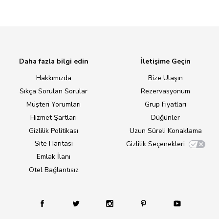
Daha fazla bilgi edin
İletişime Geçin
Hakkımızda
Bize Ulaşın
Sıkça Sorulan Sorular
Rezervasyonum
Müşteri Yorumları
Grup Fiyatları
Hizmet Şartları
Düğünler
Gizlilik Politikası
Uzun Süreli Konaklama
Site Haritası
Gizlilik Seçenekleri
Emlak İlanı
Otel Bağlantısız