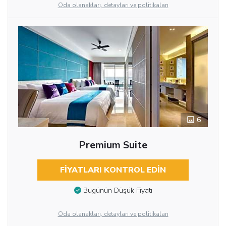
Oda olanakları, detayları ve politikaları
6
Premium Suite
FIYATLARI KONTROL EDIN
Bugünün Düşük Fiyatı
Oda olanakları, detayları ve politikaları