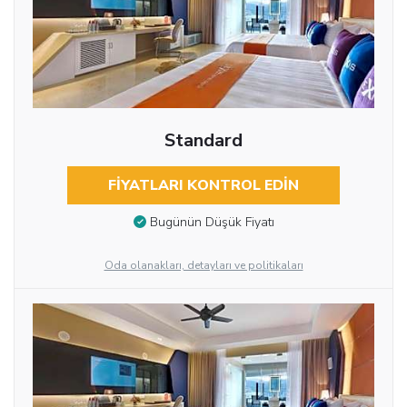
Standard
FIYATLARI KONTROL EDIN
Bugünün Düşük Fiyatı
Oda olanakları, detayları ve politikaları