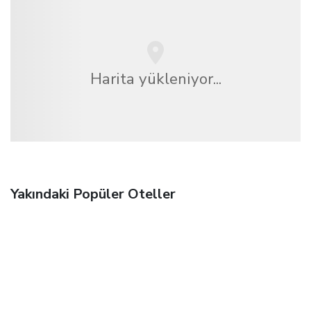
Harita yükleniyor...
Yakındaki Popüler Oteller