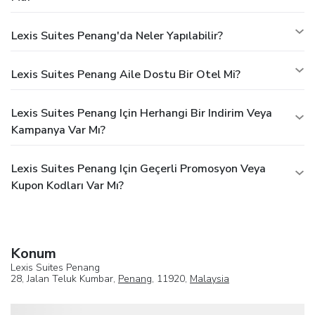
Lexis Suites Penang'da Neler Yapılabilir?
Lexis Suites Penang Aile Dostu Bir Otel Mi?
Lexis Suites Penang Için Herhangi Bir Indirim Veya
Kampanya Var Mı?
Lexis Suites Penang Için Geçerli Promosyon Veya
Kupon Kodları Var Mı?
Konum
Lexis Suites Penang
28, Jalan Teluk Kumbar,
Penang
, 11920,
Malaysia