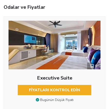
Odalar ve Fiyatlar
6
Executive Suite
FIYATLARI KONTROL EDIN
Bugünün Düşük Fiyatı