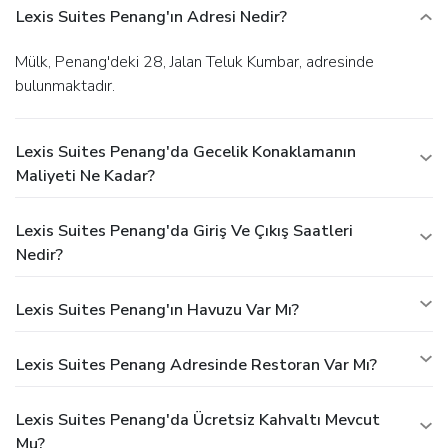
Lexis Suites Penang'ın Adresi Nedir?
Mülk, Penang'deki 28, Jalan Teluk Kumbar, adresinde
bulunmaktadır.
Lexis Suites Penang'da Gecelik Konaklamanın
Maliyeti Ne Kadar?
Lexis Suites Penang'da Giriş Ve Çıkış Saatleri
Nedir?
Lexis Suites Penang'ın Havuzu Var Mı?
Lexis Suites Penang Adresinde Restoran Var Mı?
Lexis Suites Penang'da Ücretsiz Kahvaltı Mevcut
Mu?