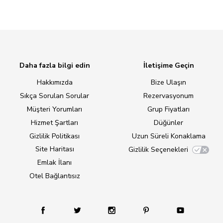
Daha fazla bilgi edin
İletişime Geçin
Hakkımızda
Bize Ulaşın
Sıkça Sorulan Sorular
Rezervasyonum
Müşteri Yorumları
Grup Fiyatları
Hizmet Şartları
Düğünler
Gizlilik Politikası
Uzun Süreli Konaklama
Site Haritası
Gizlilik Seçenekleri
Emlak İlanı
Otel Bağlantısız