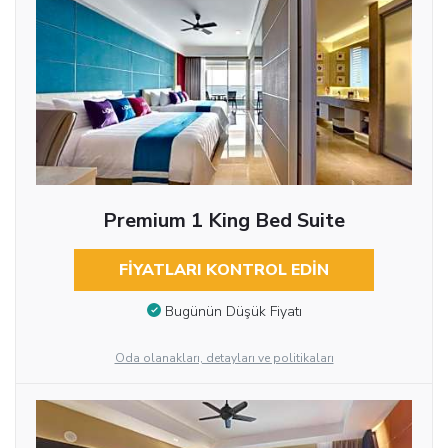
Premium 1 King Bed Suite
FIYATLARI KONTROL EDIN
Bugünün Düşük Fiyatı
Oda olanakları, detayları ve politikaları