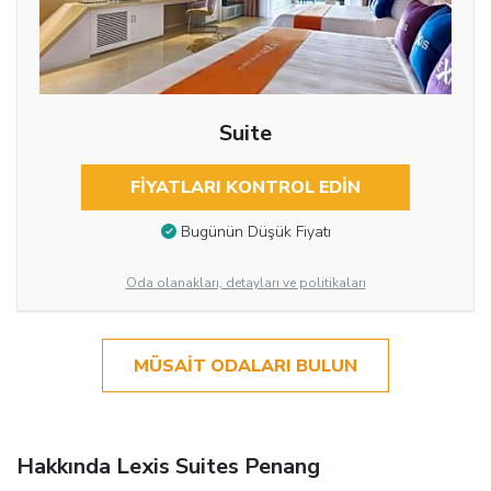
Suite
FIYATLARI KONTROL EDIN
Bugünün Düşük Fiyatı
Oda olanakları, detayları ve politikaları
MÜSAIT ODALARI BULUN
Hakkında Lexis Suites Penang