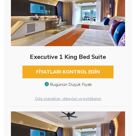
Executive 1 King Bed Suite
FIYATLARI KONTROL EDIN
Bugünün Düşük Fiyatı
Oda olanakları, detayları ve politikaları