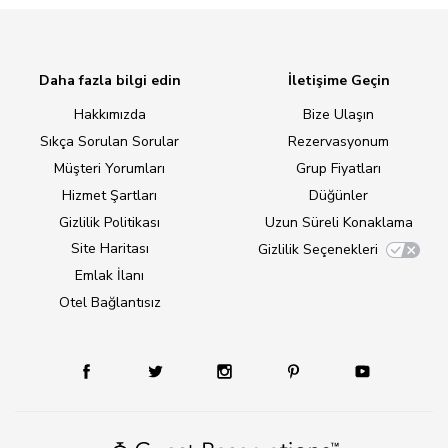
Daha fazla bilgi edin
İletişime Geçin
Hakkımızda
Bize Ulaşın
Sıkça Sorulan Sorular
Rezervasyonum
Müşteri Yorumları
Grup Fiyatları
Hizmet Şartları
Düğünler
Gizlilik Politikası
Uzun Süreli Konaklama
Site Haritası
Gizlilik Seçenekleri
Emlak İlanı
Otel Bağlantısız