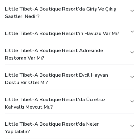
Little Tibet-A Boutique Resort'da Giriş Ve Çıkış
Saatleri Nedir?
Little Tibet-A Boutique Resort'ın Havuzu Var Mı?
Little Tibet-A Boutique Resort Adresinde
Restoran Var Mı?
Little Tibet-A Boutique Resort Evcil Hayvan
Dostu Bir Otel Mi?
Little Tibet-A Boutique Resort'da Ücretsiz
Kahvaltı Mevcut Mu?
Little Tibet-A Boutique Resort'da Neler
Yapılabilir?