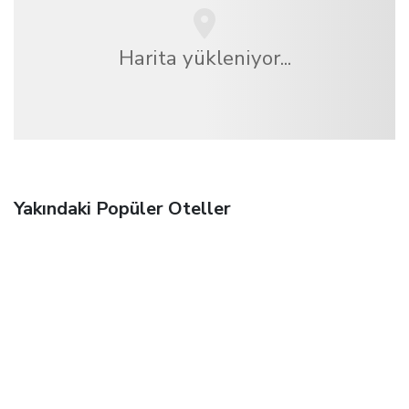
Harita yükleniyor...
Yakındaki Popüler Oteller