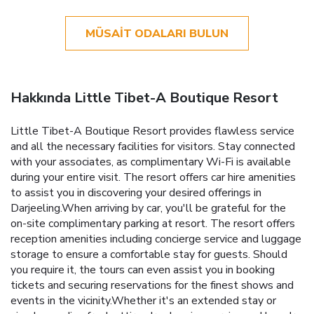
MÜSAIT ODALARI BULUN
Hakkında Little Tibet-A Boutique Resort
Little Tibet-A Boutique Resort provides flawless service
and all the necessary facilities for visitors. Stay connected
with your associates, as complimentary Wi-Fi is available
during your entire visit. The resort offers car hire amenities
to assist you in discovering your desired offerings in
Darjeeling.When arriving by car, you'll be grateful for the
on-site complimentary parking at resort. The resort offers
reception amenities including concierge service and luggage
storage to ensure a comfortable stay for guests. Should
you require it, the tours can even assist you in booking
tickets and securing reservations for the finest shows and
events in the vicinity.Whether it's an extended stay or