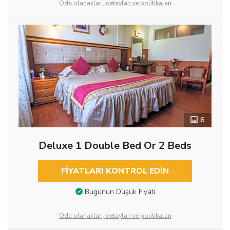
Oda olanakları, detayları ve politikaları
6
Deluxe 1 Double Bed Or 2 Beds
FIYATLARI KONTROL EDIN
Bugünün Düşük Fiyatı
Oda olanakları, detayları ve politikaları