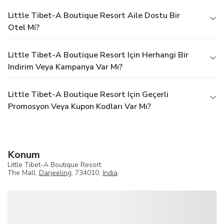
Little Tibet-A Boutique Resort Aile Dostu Bir
Otel Mi?
Little Tibet-A Boutique Resort Için Herhangi Bir
Indirim Veya Kampanya Var Mı?
Little Tibet-A Boutique Resort Için Geçerli
Promosyon Veya Kupon Kodları Var Mı?
Konum
Little Tibet-A Boutique Resort
The Mall,
Darjeeling
, 734010,
India