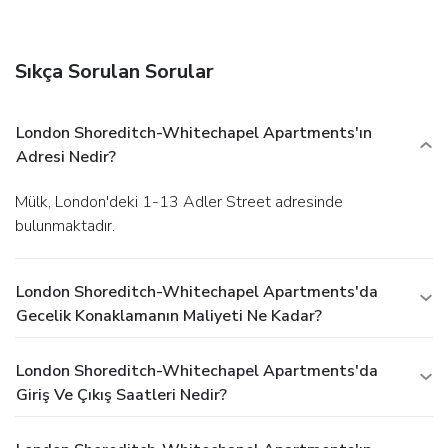
Sıkça Sorulan Sorular
London Shoreditch-Whitechapel Apartments'ın
Adresi Nedir?
Mülk, London'deki 1-13 Adler Street adresinde
bulunmaktadır.
London Shoreditch-Whitechapel Apartments'da
Gecelik Konaklamanın Maliyeti Ne Kadar?
London Shoreditch-Whitechapel Apartments'da
Giriş Ve Çıkış Saatleri Nedir?