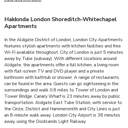
Hakkında London Shoreditch-Whitechapel
Apartments
In the Aldgate District of London, London City Apartments
features stylish apartments with kitchen facilities and free
Wi-Fi available throughout. City of London is just 5 minutes
away by Tube (subway). With different locations around
Aldgate, the apartments offer a full kitchen, a living room
with flat-screen TV and DVD player and a private
bathroom with bathtub or shower. A range of restaurants
can be found in the area. Guests can go sightseeing in the
surroundings and walk 0.8 miles to Tower of London and
Tower Bridge. Canary Wharf is 23 minutes away by public
transportation. Aldgate East Tube Station, with service to
the Circle, District and Hammersmith and City Lines is just
an 8-minute walk away. London City Airport is 38 minutes
away, using the Docklands Light Railway.