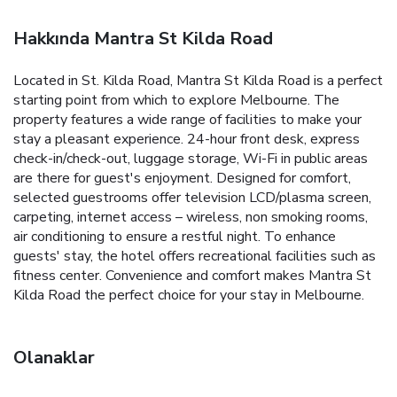
Hakkında Mantra St Kilda Road
Located in St. Kilda Road, Mantra St Kilda Road is a perfect
starting point from which to explore Melbourne. The
property features a wide range of facilities to make your
stay a pleasant experience. 24-hour front desk, express
check-in/check-out, luggage storage, Wi-Fi in public areas
are there for guest's enjoyment. Designed for comfort,
selected guestrooms offer television LCD/plasma screen,
carpeting, internet access – wireless, non smoking rooms,
air conditioning to ensure a restful night. To enhance
guests' stay, the hotel offers recreational facilities such as
fitness center. Convenience and comfort makes Mantra St
Kilda Road the perfect choice for your stay in Melbourne.
Olanaklar