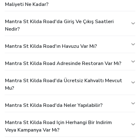
Maliyeti Ne Kadar?
Mantra St Kilda Road'da Giriş Ve Çıkış Saatleri
Nedir?
Mantra St Kilda Road'ın Havuzu Var Mı?
Mantra St Kilda Road Adresinde Restoran Var Mı?
Mantra St Kilda Road'da Ücretsiz Kahvaltı Mevcut
Mu?
Mantra St Kilda Road'da Neler Yapılabilir?
Mantra St Kilda Road Için Herhangi Bir Indirim
Veya Kampanya Var Mı?