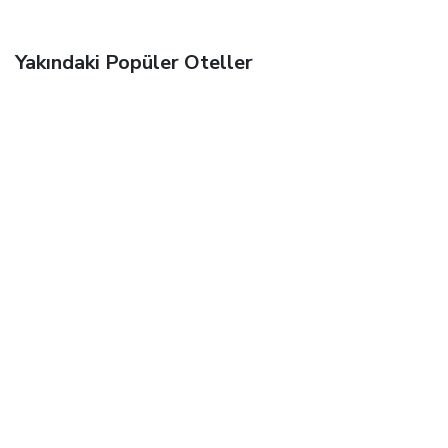
Yakındaki Popüler Oteller