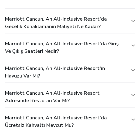
Marriott Cancun, An All-Inclusive Resort'da
Gecelik Konaklamanın Maliyeti Ne Kadar?
Marriott Cancun, An All-Inclusive Resort'da Giriş
Ve Çıkış Saatleri Nedir?
Marriott Cancun, An All-Inclusive Resort'ın
Havuzu Var Mı?
Marriott Cancun, An All-Inclusive Resort
Adresinde Restoran Var Mı?
Marriott Cancun, An All-Inclusive Resort'da
Ücretsiz Kahvaltı Mevcut Mu?