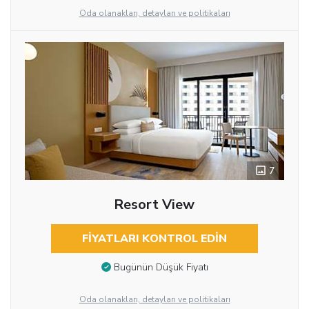
Oda olanakları, detayları ve politikaları
7
Resort View
FIYATLARI KONTROL EDIN
Bugünün Düşük Fiyatı
Oda olanakları, detayları ve politikaları