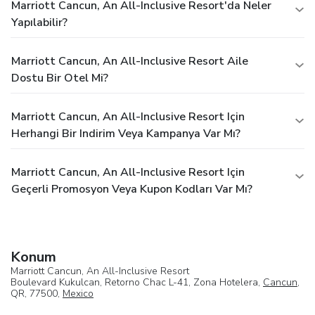
Marriott Cancun, An All-Inclusive Resort'da Neler
Yapılabilir?
Marriott Cancun, An All-Inclusive Resort Aile
Dostu Bir Otel Mi?
Marriott Cancun, An All-Inclusive Resort Için
Herhangi Bir Indirim Veya Kampanya Var Mı?
Marriott Cancun, An All-Inclusive Resort Için
Geçerli Promosyon Veya Kupon Kodları Var Mı?
Konum
Marriott Cancun, An All-Inclusive Resort
Boulevard Kukulcan, Retorno Chac L-41, Zona Hotelera,
Cancun
,
QR, 77500,
Mexico