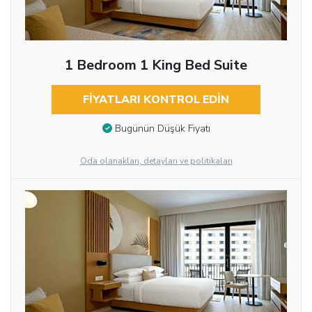
1 Bedroom 1 King Bed Suite
FIYATLARI KONTROL EDIN
Bugünün Düşük Fiyatı
Oda olanakları, detayları ve politikaları