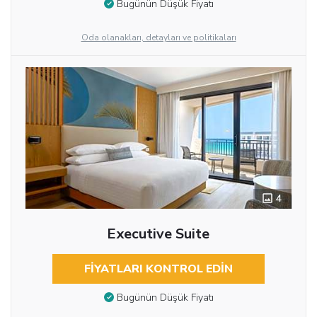
Bugünün Düşük Fiyatı
Oda olanakları, detayları ve politikaları
4
Executive Suite
FIYATLARI KONTROL EDIN
Bugünün Düşük Fiyatı