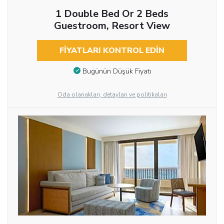
1 Double Bed Or 2 Beds
Guestroom, Resort View
FIYATLARI KONTROL EDIN
Bugünün Düşük Fiyatı
Oda olanakları, detayları ve politikaları