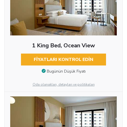
1 King Bed, Ocean View
FIYATLARI KONTROL EDIN
Bugünün Düşük Fiyatı
Oda olanakları, detayları ve politikaları