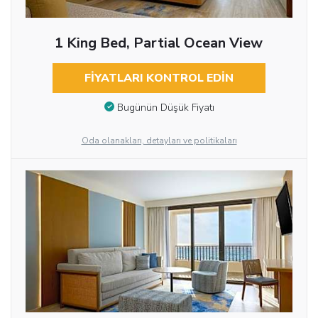
1 King Bed, Partial Ocean View
FIYATLARI KONTROL EDIN
Bugünün Düşük Fiyatı
Oda olanakları, detayları ve politikaları