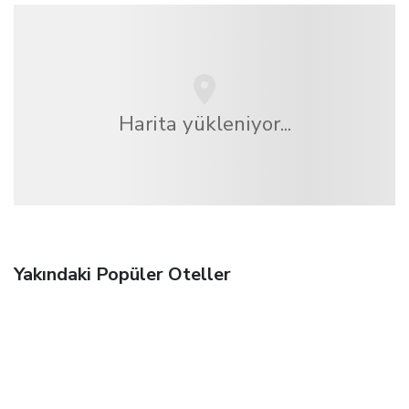
Harita yükleniyor...
Yakındaki Popüler Oteller