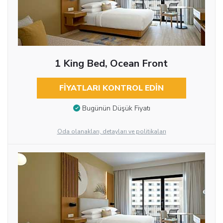
1 King Bed, Ocean Front
FIYATLARI KONTROL EDIN
Bugünün Düşük Fiyatı
Oda olanakları, detayları ve politikaları