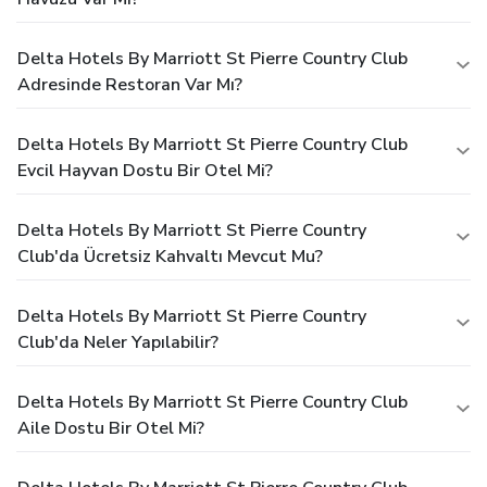
Delta Hotels By Marriott St Pierre Country Club
Adresinde Restoran Var Mı?
Delta Hotels By Marriott St Pierre Country Club
Evcil Hayvan Dostu Bir Otel Mi?
Delta Hotels By Marriott St Pierre Country
Club'da Ücretsiz Kahvaltı Mevcut Mu?
Delta Hotels By Marriott St Pierre Country
Club'da Neler Yapılabilir?
Delta Hotels By Marriott St Pierre Country Club
Aile Dostu Bir Otel Mi?