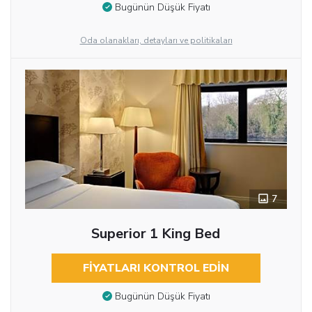
Bugünün Düşük Fiyatı
Oda olanakları, detayları ve politikaları
7
Superior 1 King Bed
FIYATLARI KONTROL EDIN
Bugünün Düşük Fiyatı