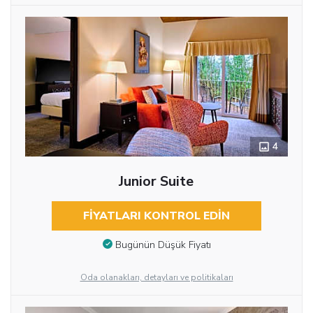
4
Junior Suite
FIYATLARI KONTROL EDIN
Bugünün Düşük Fiyatı
Oda olanakları, detayları ve politikaları