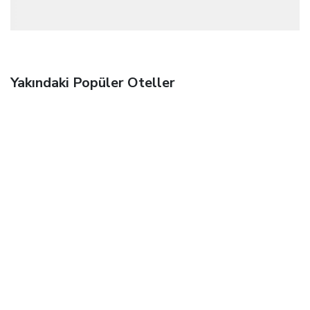
Yakındaki Popüler Oteller