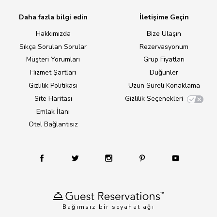
Daha fazla bilgi edin
İletişime Geçin
Hakkımızda
Bize Ulaşın
Sıkça Sorulan Sorular
Rezervasyonum
Müşteri Yorumları
Grup Fiyatları
Hizmet Şartları
Düğünler
Gizlilik Politikası
Uzun Süreli Konaklama
Site Haritası
Gizlilik Seçenekleri
Emlak İlanı
Otel Bağlantısız
Bağımsız bir seyahat ağı