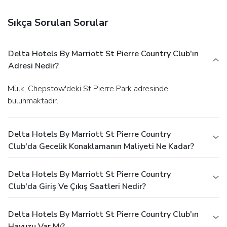
Sıkça Sorulan Sorular
Delta Hotels By Marriott St Pierre Country Club'ın
Adresi Nedir?
Mülk, Chepstow'deki St Pierre Park adresinde
bulunmaktadır.
Delta Hotels By Marriott St Pierre Country
Club'da Gecelik Konaklamanın Maliyeti Ne Kadar?
Delta Hotels By Marriott St Pierre Country
Club'da Giriş Ve Çıkış Saatleri Nedir?
Delta Hotels By Marriott St Pierre Country Club'ın
Havuzu Var Mı?