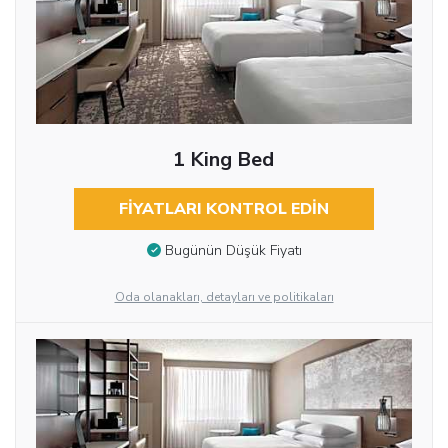
1 King Bed
FIYATLARI KONTROL EDIN
Bugünün Düşük Fiyatı
Oda olanakları, detayları ve politikaları