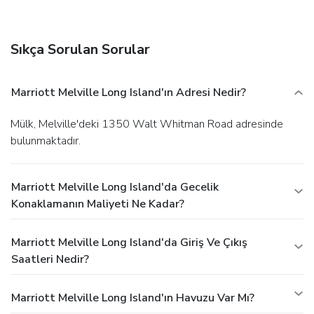
Sıkça Sorulan Sorular
Marriott Melville Long Island'ın Adresi Nedir?
Mülk, Melville'deki 1350 Walt Whitman Road adresinde
bulunmaktadır.
Marriott Melville Long Island'da Gecelik
Konaklamanın Maliyeti Ne Kadar?
Marriott Melville Long Island'da Giriş Ve Çıkış
Saatleri Nedir?
Marriott Melville Long Island'ın Havuzu Var Mı?