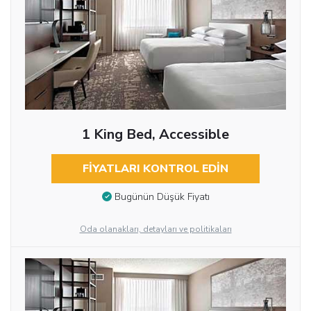
1 King Bed, Accessible
FIYATLARI KONTROL EDIN
Bugünün Düşük Fiyatı
Oda olanakları, detayları ve politikaları