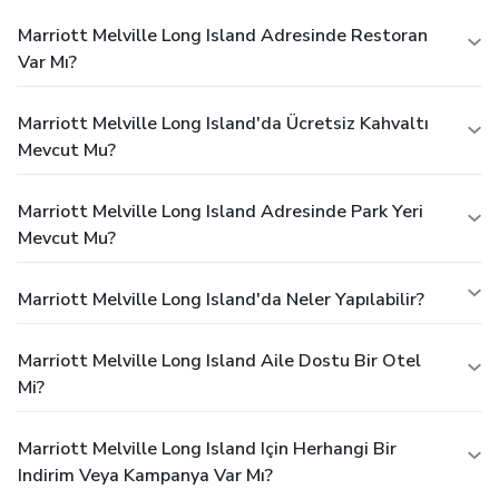
Marriott Melville Long Island Adresinde Restoran
Var Mı?
Marriott Melville Long Island'da Ücretsiz Kahvaltı
Mevcut Mu?
Marriott Melville Long Island Adresinde Park Yeri
Mevcut Mu?
Marriott Melville Long Island'da Neler Yapılabilir?
Marriott Melville Long Island Aile Dostu Bir Otel
Mi?
Marriott Melville Long Island Için Herhangi Bir
Indirim Veya Kampanya Var Mı?