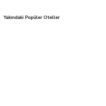
Yakındaki Popüler Oteller