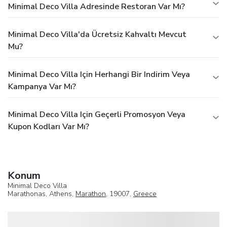
Minimal Deco Villa Adresinde Restoran Var Mı?
Minimal Deco Villa'da Ücretsiz Kahvaltı Mevcut
Mu?
Minimal Deco Villa Için Herhangi Bir Indirim Veya
Kampanya Var Mı?
Minimal Deco Villa Için Geçerli Promosyon Veya
Kupon Kodları Var Mı?
Konum
Minimal Deco Villa
Marathonas, Athens,
Marathon
, 19007,
Greece