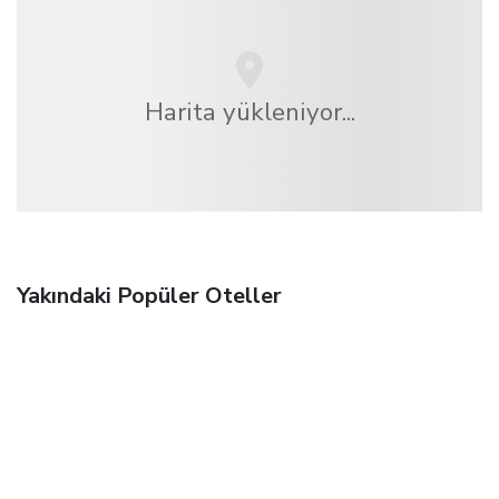
Harita yükleniyor...
Yakındaki Popüler Oteller