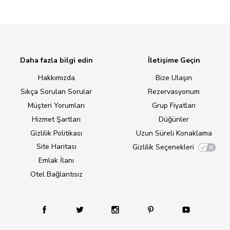
Daha fazla bilgi edin
İletişime Geçin
Hakkımızda
Bize Ulaşın
Sıkça Sorulan Sorular
Rezervasyonum
Müşteri Yorumları
Grup Fiyatları
Hizmet Şartları
Düğünler
Gizlilik Politikası
Uzun Süreli Konaklama
Site Haritası
Gizlilik Seçenekleri
Emlak İlanı
Otel Bağlantısız