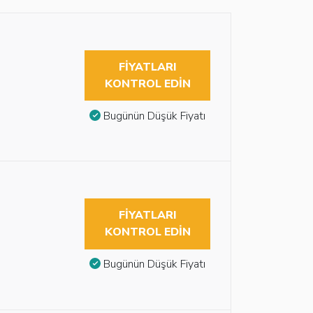
FIYATLARI
KONTROL EDIN
Bugünün Düşük Fiyatı
FIYATLARI
KONTROL EDIN
Bugünün Düşük Fiyatı