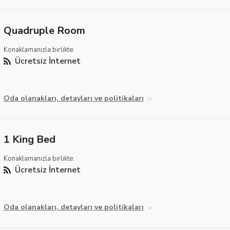
Quadruple Room
Konaklamanızla birlikte:
Ücretsiz İnternet
Oda olanakları, detayları ve politikaları
1 King Bed
Konaklamanızla birlikte:
Ücretsiz İnternet
Oda olanakları, detayları ve politikaları