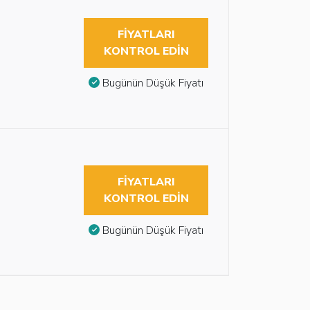
FIYATLARI
KONTROL EDIN
Bugünün Düşük Fiyatı
FIYATLARI
KONTROL EDIN
Bugünün Düşük Fiyatı