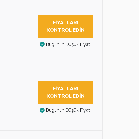
FIYATLARI
KONTROL EDIN
Bugünün Düşük Fiyatı
FIYATLARI
KONTROL EDIN
Bugünün Düşük Fiyatı