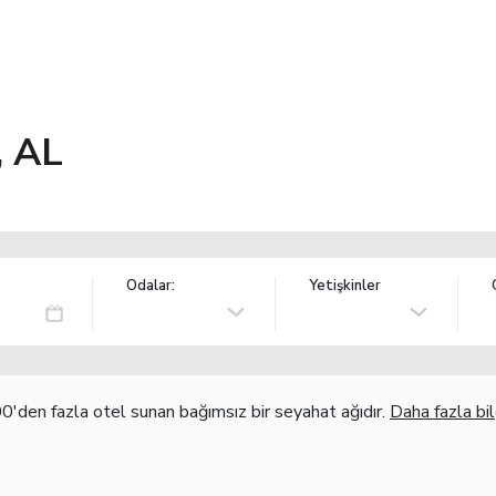
, AL
Odalar:
Yetişkinler
'den fazla otel sunan bağımsız bir seyahat ağıdır.
Daha fazla bil