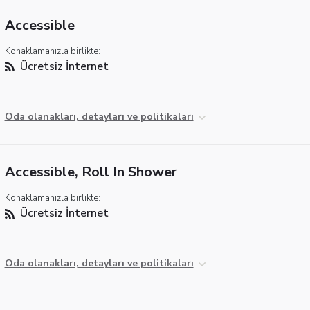
Accessible
Konaklamanızla birlikte:
Ücretsiz İnternet
Oda olanakları, detayları ve politikaları
Accessible, Roll In Shower
Konaklamanızla birlikte:
Ücretsiz İnternet
Oda olanakları, detayları ve politikaları