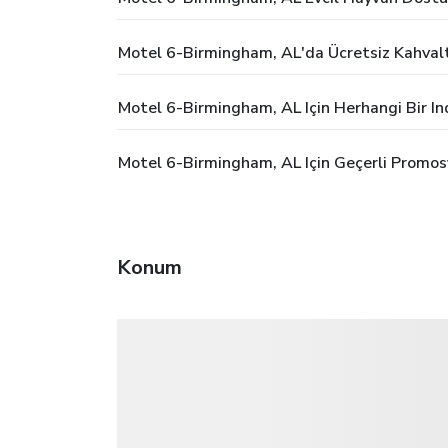
Motel 6-Birmingham, AL'da Ücretsiz Kahval
Motel 6-Birmingham, AL Için Herhangi Bir I
Motel 6-Birmingham, AL Için Geçerli Promos
Konum