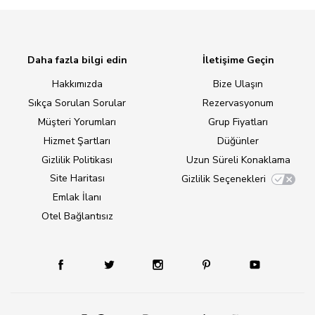
Daha fazla bilgi edin
İletişime Geçin
Hakkımızda
Bize Ulaşın
Sıkça Sorulan Sorular
Rezervasyonum
Müşteri Yorumları
Grup Fiyatları
Hizmet Şartları
Düğünler
Gizlilik Politikası
Uzun Süreli Konaklama
Site Haritası
Gizlilik Seçenekleri
Emlak İlanı
Otel Bağlantısız