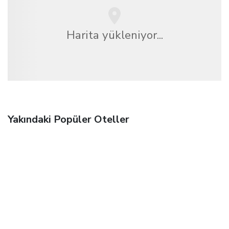
Harita yükleniyor...
Yakındaki Popüler Oteller