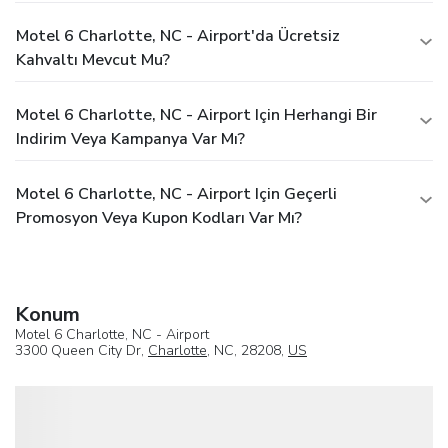
Motel 6 Charlotte, NC - Airport'da Ücretsiz
Kahvaltı Mevcut Mu?
Motel 6 Charlotte, NC - Airport Için Herhangi Bir
Indirim Veya Kampanya Var Mı?
Motel 6 Charlotte, NC - Airport Için Geçerli
Promosyon Veya Kupon Kodları Var Mı?
Konum
Motel 6 Charlotte, NC - Airport
3300 Queen City Dr,
Charlotte
, NC, 28208,
US