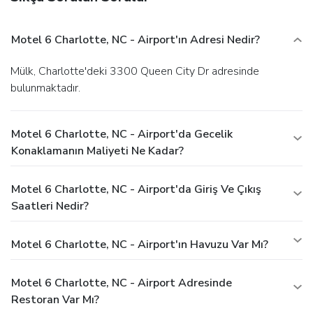
Motel 6 Charlotte, NC - Airport'ın Adresi Nedir?
Mülk, Charlotte'deki 3300 Queen City Dr adresinde
bulunmaktadır.
Motel 6 Charlotte, NC - Airport'da Gecelik
Konaklamanın Maliyeti Ne Kadar?
Motel 6 Charlotte, NC - Airport'da Giriş Ve Çıkış
Saatleri Nedir?
Motel 6 Charlotte, NC - Airport'ın Havuzu Var Mı?
Motel 6 Charlotte, NC - Airport Adresinde
Restoran Var Mı?