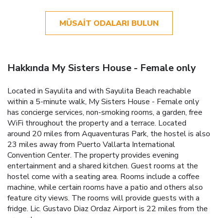
MÜSAIT ODALARI BULUN
Hakkında My Sisters House - Female only
Located in Sayulita and with Sayulita Beach reachable
within a 5-minute walk, My Sisters House - Female only
has concierge services, non-smoking rooms, a garden, free
WiFi throughout the property and a terrace. Located
around 20 miles from Aquaventuras Park, the hostel is also
23 miles away from Puerto Vallarta International
Convention Center. The property provides evening
entertainment and a shared kitchen. Guest rooms at the
hostel come with a seating area. Rooms include a coffee
machine, while certain rooms have a patio and others also
feature city views. The rooms will provide guests with a
fridge. Lic. Gustavo Diaz Ordaz Airport is 22 miles from the