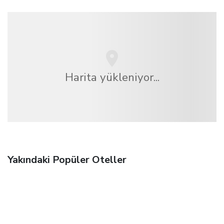
Harita yükleniyor...
Yakındaki Popüler Oteller