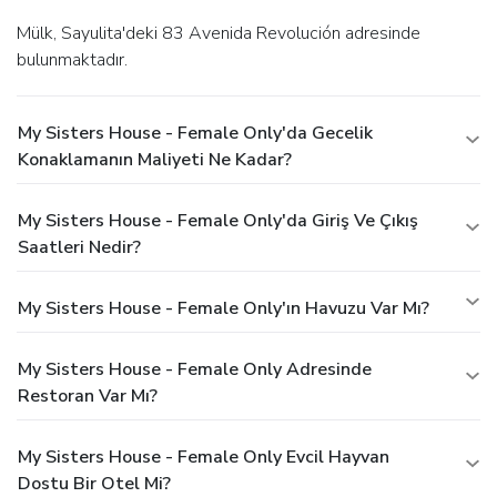
Mülk, Sayulita'deki 83 Avenida Revolución adresinde
bulunmaktadır.
My Sisters House - Female Only'da Gecelik
Konaklamanın Maliyeti Ne Kadar?
My Sisters House - Female Only'da Giriş Ve Çıkış
Saatleri Nedir?
My Sisters House - Female Only'ın Havuzu Var Mı?
My Sisters House - Female Only Adresinde
Restoran Var Mı?
My Sisters House - Female Only Evcil Hayvan
Dostu Bir Otel Mi?