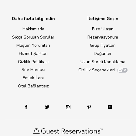
Daha fazla bilgi edin
İletişime Geçin
Hakkımızda
Bize Ulaşın
Sıkça Sorulan Sorular
Rezervasyonum
Müşteri Yorumları
Grup Fiyatları
Hizmet Şartları
Düğünler
Gizlilik Politikası
Uzun Süreli Konaklama
Site Haritası
Gizlilik Seçenekleri
Emlak İlanı
Otel Bağlantısız