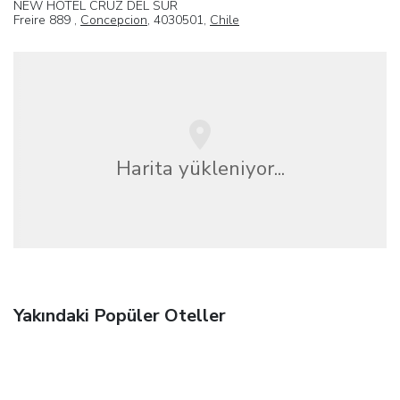
NEW HOTEL CRUZ DEL SUR
Freire 889 ,
Concepcion
, 4030501,
Chile
Harita yükleniyor...
Yakındaki Popüler Oteller