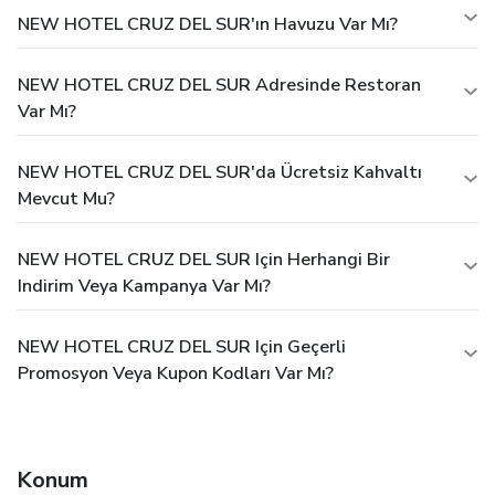
NEW HOTEL CRUZ DEL SUR'ın Havuzu Var Mı?
NEW HOTEL CRUZ DEL SUR Adresinde Restoran
Var Mı?
NEW HOTEL CRUZ DEL SUR'da Ücretsiz Kahvaltı
Mevcut Mu?
NEW HOTEL CRUZ DEL SUR Için Herhangi Bir
Indirim Veya Kampanya Var Mı?
NEW HOTEL CRUZ DEL SUR Için Geçerli
Promosyon Veya Kupon Kodları Var Mı?
Konum