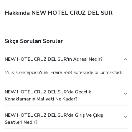
Hakkında NEW HOTEL CRUZ DEL SUR
Sıkça Sorulan Sorular
NEW HOTEL CRUZ DEL SUR'ın Adresi Nedir?
Mülk, Concepcion'deki Freire 889 adresinde bulunmaktadır.
NEW HOTEL CRUZ DEL SUR'da Gecelik
Konaklamanın Maliyeti Ne Kadar?
NEW HOTEL CRUZ DEL SUR'da Giriş Ve Çıkış
Saatleri Nedir?