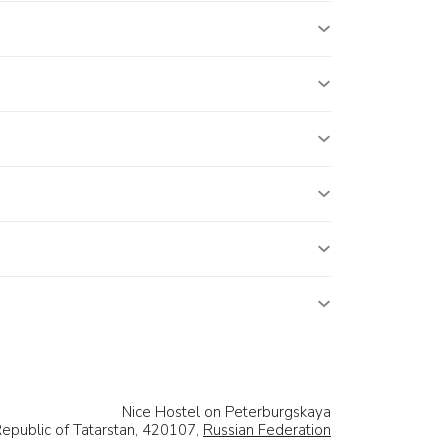
Nice Hostel on Peterburgskaya
Republic of Tatarstan, 420107,
Russian Federation