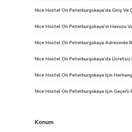
Nice Hostel On Peterburgskaya'da Giriş Ve Ç
Nice Hostel On Peterburgskaya'ın Havuzu Va
Nice Hostel On Peterburgskaya Adresinde R
Nice Hostel On Peterburgskaya'da Ücretsiz
Nice Hostel On Peterburgskaya Için Herhang
Nice Hostel On Peterburgskaya Için Geçerli
Konum