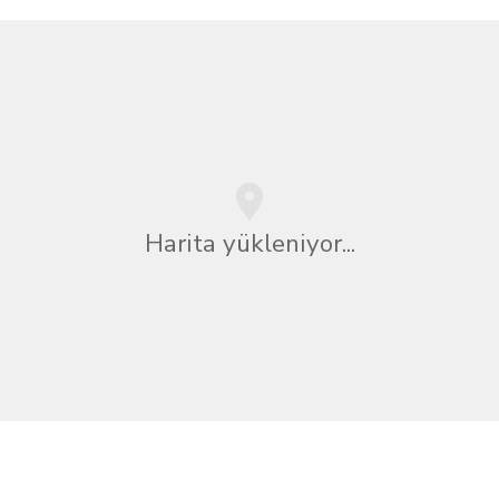
Harita yükleniyor...