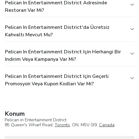
Pelican In Entertainment District Adresinde
Restoran Var Mı?
Pelican In Entertainment District'da Ücretsiz
Kahvaltı Mevcut Mu?
Pelican In Entertainment District Için Herhangi Bir
Indirim Veya Kampanya Var Mı?
Pelican In Entertainment District Için Geçerli
Promosyon Veya Kupon Kodları Var Mı?
Konum
Pelican in Entertainment District
85 Queen's Wharf Road,
Toronto
, ON, M5V 0J9,
Canada