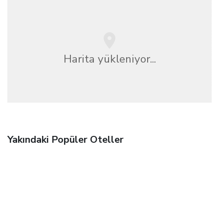
Harita yükleniyor...
Yakındaki Popüler Oteller