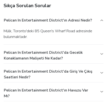
Sıkça Sorulan Sorular
Pelican In Entertainment District'ın Adresi Nedir?
Mülk, Toronto'deki 85 Queen's Wharf Road adresinde
bulunmaktadır.
Pelican In Entertainment District'da Gecelik
Konaklamanın Maliyeti Ne Kadar?
Pelican In Entertainment District'da Giriş Ve Çıkış
Saatleri Nedir?
Pelican In Entertainment District'ın Havuzu Var
Mı?