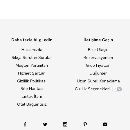
Daha fazla bilgi edin
İletişime Geçin
Hakkımızda
Bize Ulaşın
Sıkça Sorulan Sorular
Rezervasyonum
Müşteri Yorumları
Grup Fiyatları
Hizmet Şartları
Düğünler
Gizlilik Politikası
Uzun Süreli Konaklama
Site Haritası
Gizlilik Seçenekleri
Emlak İlanı
Otel Bağlantısız