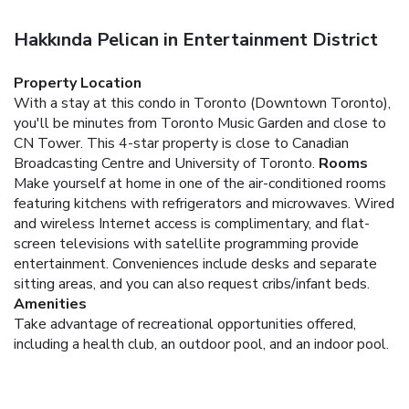
Hakkında Pelican in Entertainment District
Property Location
With a stay at this condo in Toronto (Downtown Toronto),
you'll be minutes from Toronto Music Garden and close to
CN Tower. This 4-star property is close to Canadian
Broadcasting Centre and University of Toronto.
Rooms
Make yourself at home in one of the air-conditioned rooms
featuring kitchens with refrigerators and microwaves. Wired
and wireless Internet access is complimentary, and flat-
screen televisions with satellite programming provide
entertainment. Conveniences include desks and separate
sitting areas, and you can also request cribs/infant beds.
Amenities
Take advantage of recreational opportunities offered,
including a health club, an outdoor pool, and an indoor pool.