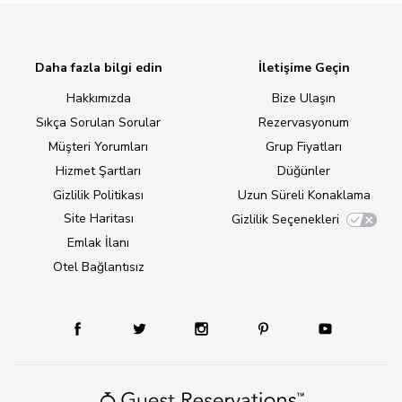
Daha fazla bilgi edin
İletişime Geçin
Hakkımızda
Bize Ulaşın
Sıkça Sorulan Sorular
Rezervasyonum
Müşteri Yorumları
Grup Fiyatları
Hizmet Şartları
Düğünler
Gizlilik Politikası
Uzun Süreli Konaklama
Site Haritası
Gizlilik Seçenekleri
Emlak İlanı
Otel Bağlantısız