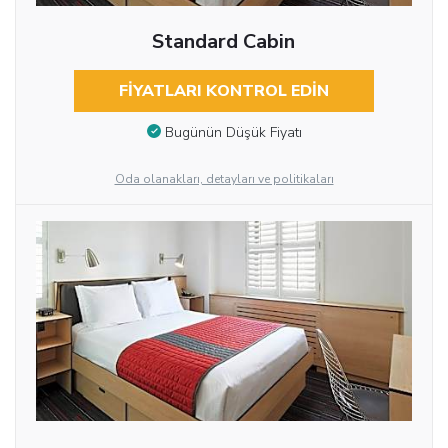
Standard Cabin
FIYATLARI KONTROL EDIN
Bugünün Düşük Fiyatı
Oda olanakları, detayları ve politikaları