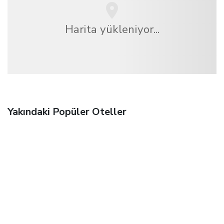
Harita yükleniyor...
Yakındaki Popüler Oteller