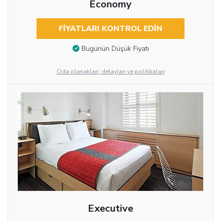
Economy
FIYATLARI KONTROL EDIN
Bugünün Düşük Fiyatı
Oda olanakları, detayları ve politikaları
Executive