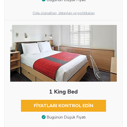
Oda olanakları, detayları ve politikaları
1 King Bed
FIYATLARI KONTROL EDIN
Bugünün Düşük Fiyatı