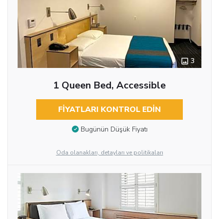
3
1 Queen Bed, Accessible
FIYATLARI KONTROL EDIN
Bugünün Düşük Fiyatı
Oda olanakları, detayları ve politikaları