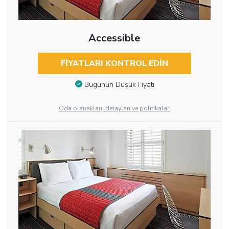
Accessible
FIYATLARI KONTROL EDIN
Bugünün Düşük Fiyatı
Oda olanakları, detayları ve politikaları