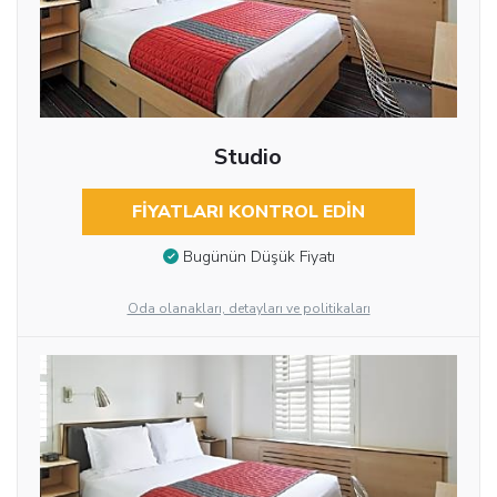
Studio
FIYATLARI KONTROL EDIN
Bugünün Düşük Fiyatı
Oda olanakları, detayları ve politikaları