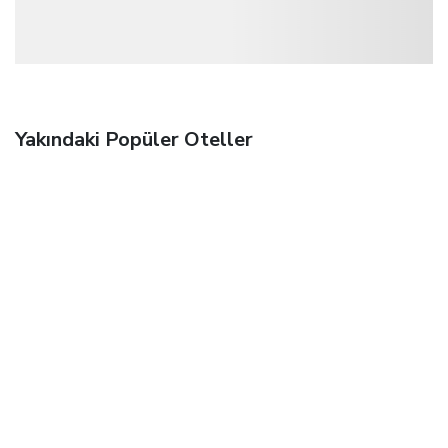
Yakındaki Popüler Oteller