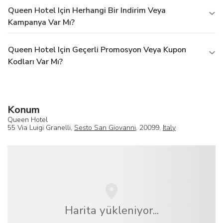
Queen Hotel Için Herhangi Bir Indirim Veya
Kampanya Var Mı?
Queen Hotel Için Geçerli Promosyon Veya Kupon
Kodları Var Mı?
Konum
Queen Hotel
55 Via Luigi Granelli,
Sesto San Giovanni
, 20099,
Italy
Harita yükleniyor...