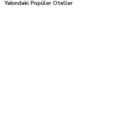
Yakındaki Popüler Oteller