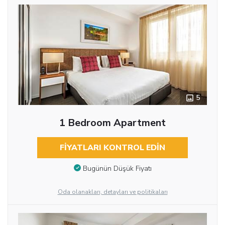
5
1 Bedroom Apartment
FIYATLARI KONTROL EDIN
Bugünün Düşük Fiyatı
Oda olanakları, detayları ve politikaları