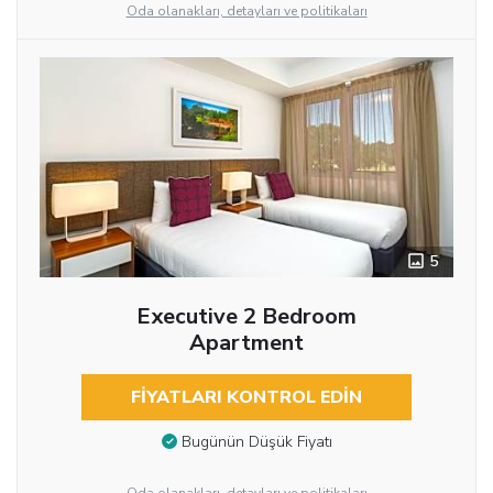
Oda olanakları, detayları ve politikaları
5
Executive 2 Bedroom
Apartment
FIYATLARI KONTROL EDIN
Bugünün Düşük Fiyatı