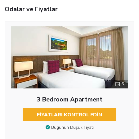
Odalar ve Fiyatlar
5
3 Bedroom Apartment
FIYATLARI KONTROL EDIN
Bugünün Düşük Fiyatı