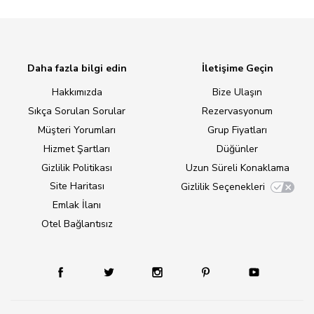
Daha fazla bilgi edin
İletişime Geçin
Hakkımızda
Bize Ulaşın
Sıkça Sorulan Sorular
Rezervasyonum
Müşteri Yorumları
Grup Fiyatları
Hizmet Şartları
Düğünler
Gizlilik Politikası
Uzun Süreli Konaklama
Site Haritası
Gizlilik Seçenekleri
Emlak İlanı
Otel Bağlantısız