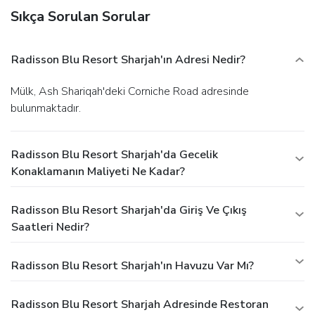
Sıkça Sorulan Sorular
Radisson Blu Resort Sharjah'ın Adresi Nedir?
Mülk, Ash Shariqah'deki Corniche Road adresinde
bulunmaktadır.
Radisson Blu Resort Sharjah'da Gecelik
Konaklamanın Maliyeti Ne Kadar?
Radisson Blu Resort Sharjah'da Giriş Ve Çıkış
Saatleri Nedir?
Radisson Blu Resort Sharjah'ın Havuzu Var Mı?
Radisson Blu Resort Sharjah Adresinde Restoran