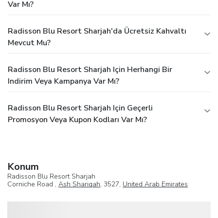
Var Mı?
Radisson Blu Resort Sharjah'da Ücretsiz Kahvaltı
Mevcut Mu?
Radisson Blu Resort Sharjah Için Herhangi Bir
Indirim Veya Kampanya Var Mı?
Radisson Blu Resort Sharjah Için Geçerli
Promosyon Veya Kupon Kodları Var Mı?
Konum
Radisson Blu Resort Sharjah
Corniche Road ,
Ash Shariqah
, 3527,
United Arab Emirates