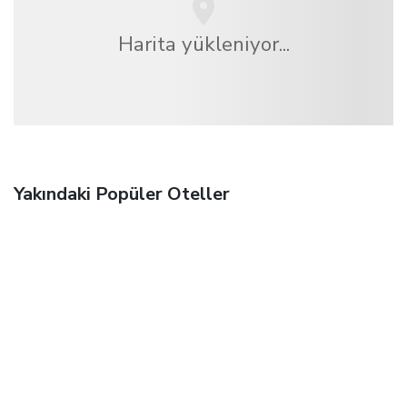
Harita yükleniyor...
Yakındaki Popüler Oteller