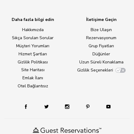
Daha fazla bilgi edin
İletişime Geçin
Hakkımızda
Bize Ulaşın
Sıkça Sorulan Sorular
Rezervasyonum
Müşteri Yorumları
Grup Fiyatları
Hizmet Şartları
Düğünler
Gizlilik Politikası
Uzun Süreli Konaklama
Site Haritası
Gizlilik Seçenekleri
Emlak İlanı
Otel Bağlantısız