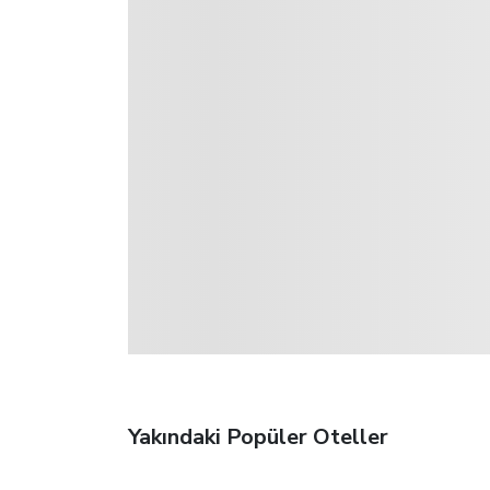
Yakındaki Popüler Oteller