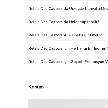
Relais Des Castors'da Ücretsiz Kahvaltı Me
Relais Des Castors'da Neler Yapılabilir?
Relais Des Castors Aile Dostu Bir Otel Mi?
Relais Des Castors Için Herhangi Bir Indiri
Relais Des Castors Için Geçerli Promosyon V
Konum