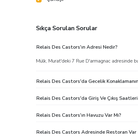
Sıkça Sorulan Sorular
Relais Des Castors'ın Adresi Nedir?
Mülk, Murat'deki 7 Rue D'armagnac adresinde b
Relais Des Castors'da Gecelik Konaklamanın
Relais Des Castors'da Giriş Ve Çıkış Saatleri
Relais Des Castors'ın Havuzu Var Mı?
Relais Des Castors Adresinde Restoran Var 