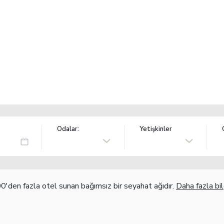
Odalar:
Yetişkinler
'den fazla otel sunan bağımsız bir seyahat ağıdır.
Daha fazla bil