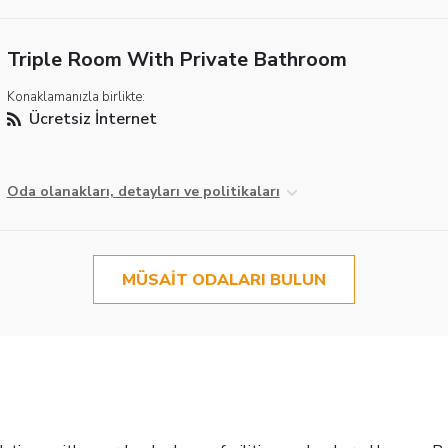
Triple Room With Private Bathroom
Konaklamanızla birlikte:
Ücretsiz İnternet
Oda olanakları, detayları ve politikaları
MÜSAIT ODALARI BULUN