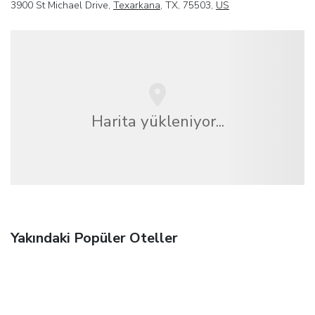
3900 St Michael Drive,
Texarkana
, TX, 75503,
US
Harita yükleniyor...
Yakındaki Popüler Oteller