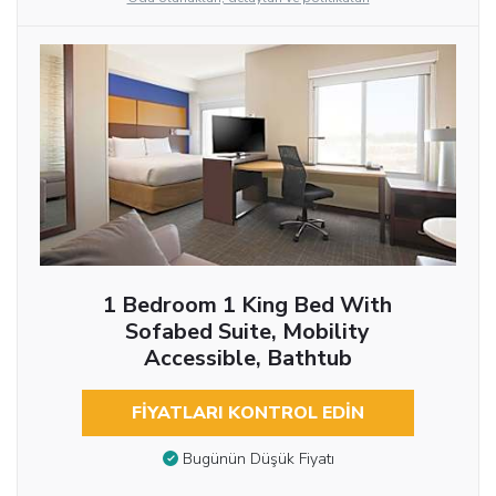
1 Bedroom 1 King Bed With
Sofabed Suite, Mobility
Accessible, Bathtub
FIYATLARI KONTROL EDIN
Bugünün Düşük Fiyatı