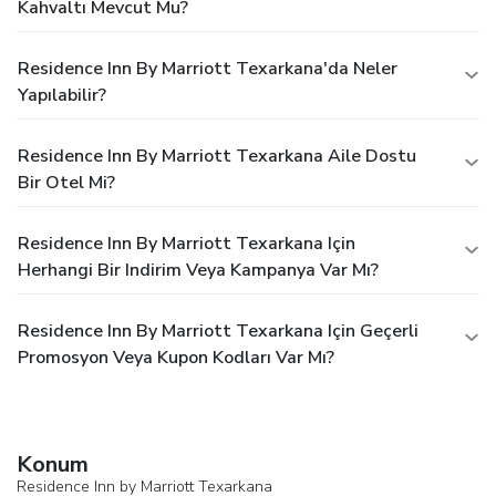
Kahvaltı Mevcut Mu?
Residence Inn By Marriott Texarkana'da Neler
Yapılabilir?
Residence Inn By Marriott Texarkana Aile Dostu
Bir Otel Mi?
Residence Inn By Marriott Texarkana Için
Herhangi Bir Indirim Veya Kampanya Var Mı?
Residence Inn By Marriott Texarkana Için Geçerli
Promosyon Veya Kupon Kodları Var Mı?
Konum
Residence Inn by Marriott Texarkana