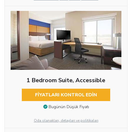
1 Bedroom Suite, Accessible
FIYATLARI KONTROL EDIN
Bugünün Düşük Fiyatı
Oda olanakları, detayları ve politikaları