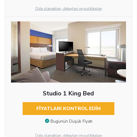
Oda olanakları, detayları ve politikaları
Studio 1 King Bed
FIYATLARI KONTROL EDIN
Bugünün Düşük Fiyatı
Oda olanakları, detayları ve politikaları