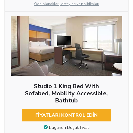
Oda olanakları, detayları ve politikaları
Studio 1 King Bed With
Sofabed, Mobility Accessible,
Bathtub
FIYATLARI KONTROL EDIN
Bugünün Düşük Fiyatı