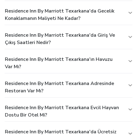
Residence Inn By Marriott Texarkana'da Gecelik
Konaklamanın Maliyeti Ne Kadar?
Residence Inn By Marriott Texarkana'da Giriş Ve
Çıkış Saatleri Nedir?
Residence Inn By Marriott Texarkana'ın Havuzu
Var Mı?
Residence Inn By Marriott Texarkana Adresinde
Restoran Var Mı?
Residence Inn By Marriott Texarkana Evcil Hayvan
Dostu Bir Otel Mi?
Residence Inn By Marriott Texarkana'da Ücretsiz