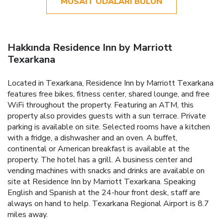
MÜSAIT ODALARI BULUN
Hakkında Residence Inn by Marriott
Texarkana
Located in Texarkana, Residence Inn by Marriott Texarkana
features free bikes, fitness center, shared lounge, and free
WiFi throughout the property. Featuring an ATM, this
property also provides guests with a sun terrace. Private
parking is available on site. Selected rooms have a kitchen
with a fridge, a dishwasher and an oven. A buffet,
continental or American breakfast is available at the
property. The hotel has a grill. A business center and
vending machines with snacks and drinks are available on
site at Residence Inn by Marriott Texarkana. Speaking
English and Spanish at the 24-hour front desk, staff are
always on hand to help. Texarkana Regional Airport is 8.7
miles away.