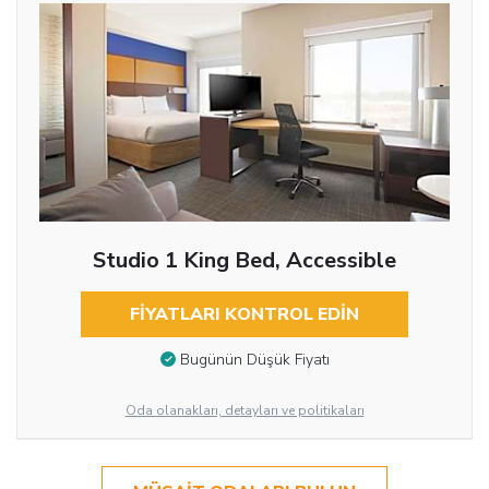
Studio 1 King Bed, Accessible
FIYATLARI KONTROL EDIN
Bugünün Düşük Fiyatı
Oda olanakları, detayları ve politikaları