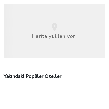
Harita yükleniyor...
Yakındaki Popüler Oteller