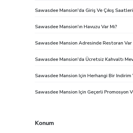
Sawasdee Mansion'da Giriş Ve Çıkış Saatleri
Sawasdee Mansion'ın Havuzu Var Mı?
Sawasdee Mansion Adresinde Restoran Var 
Sawasdee Mansion'da Ücretsiz Kahvaltı Me
Sawasdee Mansion Için Herhangi Bir Indirim
Sawasdee Mansion Için Geçerli Promosyon V
Konum