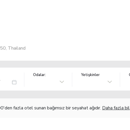
50, Thailand
Odalar:
Yetişkinler
'den fazla otel sunan bağımsız bir seyahat ağıdır.
Daha fazla bil