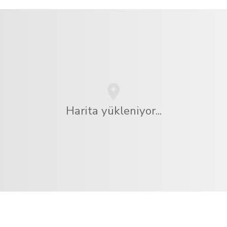
Harita yükleniyor...