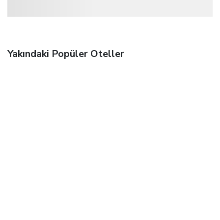
Yakındaki Popüler Oteller