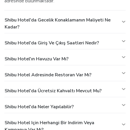
adresinde bulunmaktadır.
Shibu Hotel'da Gecelik Konaklamanın Maliyeti Ne
Kadar?
Shibu Hotel'da Giriş Ve Çıkış Saatleri Nedir?
Shibu Hotel'ın Havuzu Var Mı?
Shibu Hotel Adresinde Restoran Var Mı?
Shibu Hotel'da Ücretsiz Kahvaltı Mevcut Mu?
Shibu Hotel'da Neler Yapılabilir?
Shibu Hotel Için Herhangi Bir Indirim Veya
Kampanya Var Mı?