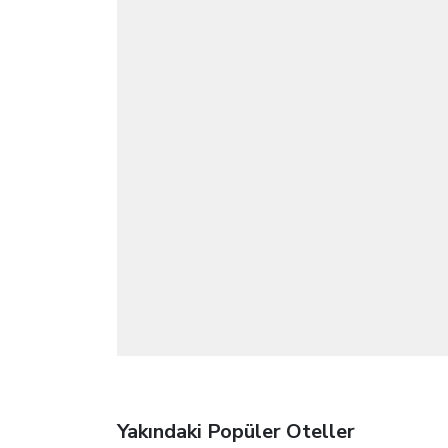
Yakındaki Popüler Oteller