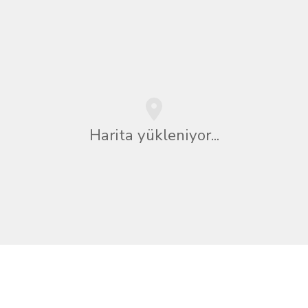
Harita yükleniyor...