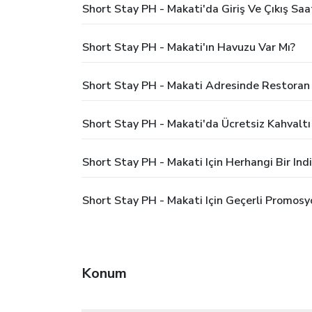
Short Stay PH - Makati'da Giriş Ve Çıkış Saa
Short Stay PH - Makati'ın Havuzu Var Mı?
Short Stay PH - Makati Adresinde Restoran 
Short Stay PH - Makati'da Ücretsiz Kahvalt
Short Stay PH - Makati Için Herhangi Bir In
Short Stay PH - Makati Için Geçerli Promosy
Konum