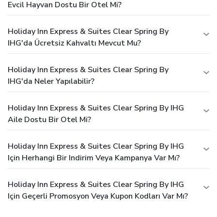
Evcil Hayvan Dostu Bir Otel Mi?
Holiday Inn Express & Suites Clear Spring By
IHG'da Ücretsiz Kahvaltı Mevcut Mu?
Holiday Inn Express & Suites Clear Spring By
IHG'da Neler Yapılabilir?
Holiday Inn Express & Suites Clear Spring By IHG
Aile Dostu Bir Otel Mi?
Holiday Inn Express & Suites Clear Spring By IHG
Için Herhangi Bir Indirim Veya Kampanya Var Mı?
Holiday Inn Express & Suites Clear Spring By IHG
Için Geçerli Promosyon Veya Kupon Kodları Var Mı?