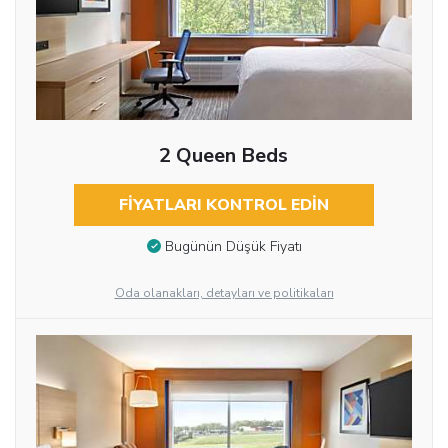
2 Queen Beds
FIYATLARI KONTROL EDIN
Bugünün Düşük Fiyatı
Oda olanakları, detayları ve politikaları