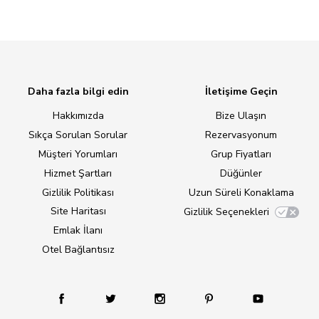
Daha fazla bilgi edin
İletişime Geçin
Hakkımızda
Bize Ulaşın
Sıkça Sorulan Sorular
Rezervasyonum
Müşteri Yorumları
Grup Fiyatları
Hizmet Şartları
Düğünler
Gizlilik Politikası
Uzun Süreli Konaklama
Site Haritası
Gizlilik Seçenekleri
Emlak İlanı
Otel Bağlantısız