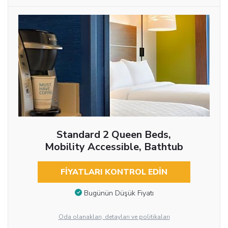
Standard 2 Queen Beds,
Mobility Accessible, Bathtub
FIYATLARI KONTROL EDIN
Bugünün Düşük Fiyatı
Oda olanakları, detayları ve politikaları