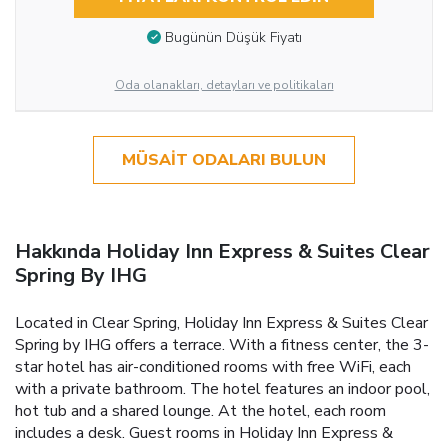
Bugünün Düşük Fiyatı
Oda olanakları, detayları ve politikaları
MÜSAIT ODALARI BULUN
Hakkında Holiday Inn Express & Suites Clear
Spring By IHG
Located in Clear Spring, Holiday Inn Express & Suites Clear
Spring by IHG offers a terrace. With a fitness center, the 3-
star hotel has air-conditioned rooms with free WiFi, each
with a private bathroom. The hotel features an indoor pool,
hot tub and a shared lounge. At the hotel, each room
includes a desk. Guest rooms in Holiday Inn Express &