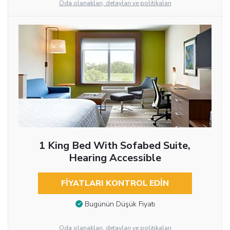
Oda olanakları, detayları ve politikaları
1 King Bed With Sofabed Suite,
Hearing Accessible
FIYATLARI KONTROL EDIN
Bugünün Düşük Fiyatı
Oda olanakları, detayları ve politikaları