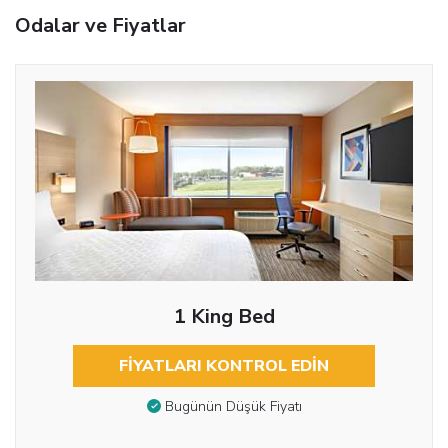
Odalar ve Fiyatlar
1 King Bed
FIYATLARI KONTROL EDIN
Bugünün Düşük Fiyatı