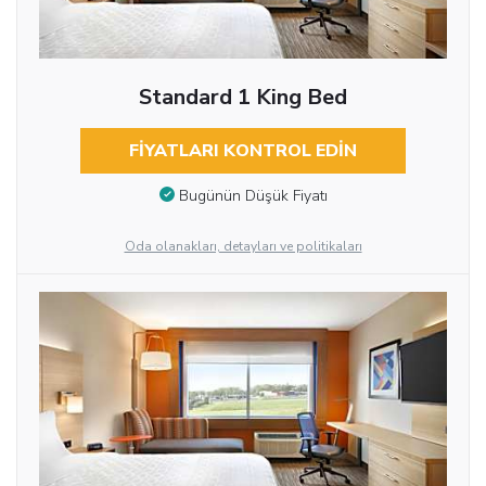
Standard 1 King Bed
FIYATLARI KONTROL EDIN
Bugünün Düşük Fiyatı
Oda olanakları, detayları ve politikaları