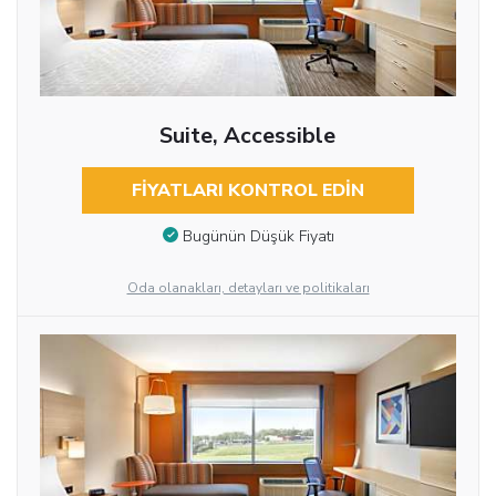
Suite, Accessible
FIYATLARI KONTROL EDIN
Bugünün Düşük Fiyatı
Oda olanakları, detayları ve politikaları