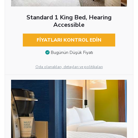
Standard 1 King Bed, Hearing
Accessible
FIYATLARI KONTROL EDIN
Bugünün Düşük Fiyatı
Oda olanakları, detayları ve politikaları