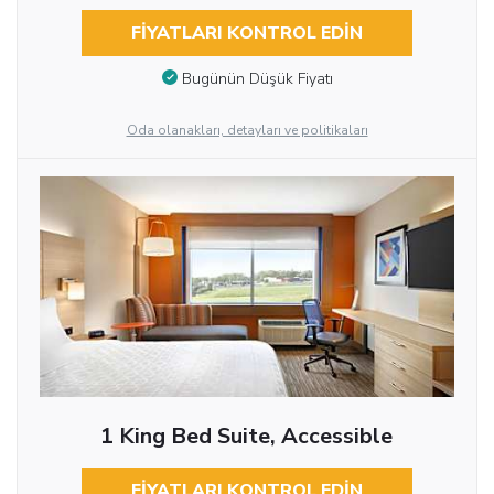
FIYATLARI KONTROL EDIN
Bugünün Düşük Fiyatı
Oda olanakları, detayları ve politikaları
1 King Bed Suite, Accessible
FIYATLARI KONTROL EDIN