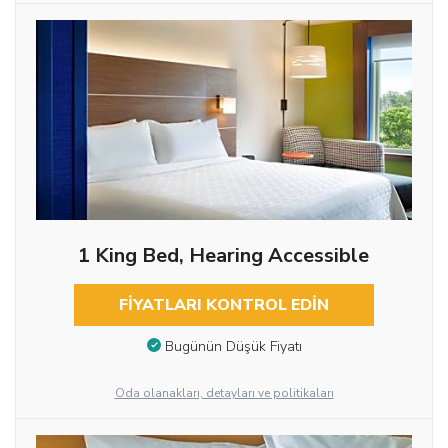
1 King Bed, Hearing Accessible
FIYATLARI KONTROL EDIN
Bugünün Düşük Fiyatı
Oda olanakları, detayları ve politikaları