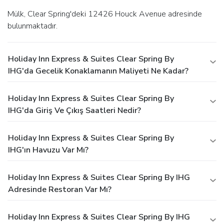
Mülk, Clear Spring'deki 12426 Houck Avenue adresinde
bulunmaktadır.
Holiday Inn Express & Suites Clear Spring By
IHG'da Gecelik Konaklamanın Maliyeti Ne Kadar?
Holiday Inn Express & Suites Clear Spring By
IHG'da Giriş Ve Çıkış Saatleri Nedir?
Holiday Inn Express & Suites Clear Spring By
IHG'ın Havuzu Var Mı?
Holiday Inn Express & Suites Clear Spring By IHG
Adresinde Restoran Var Mı?
Holiday Inn Express & Suites Clear Spring By IHG