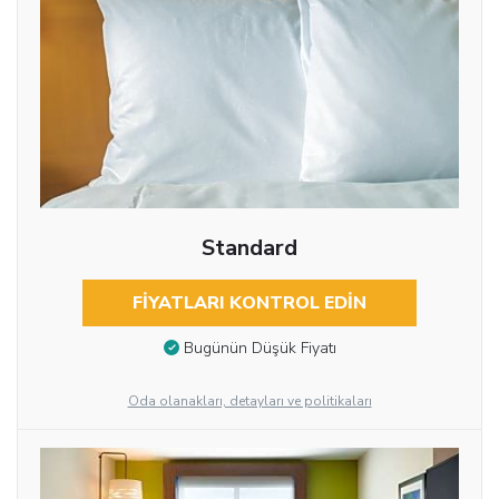
Standard
FIYATLARI KONTROL EDIN
Bugünün Düşük Fiyatı
Oda olanakları, detayları ve politikaları