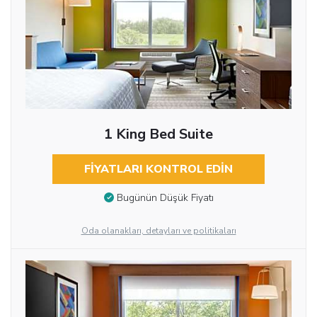
1 King Bed Suite
FIYATLARI KONTROL EDIN
Bugünün Düşük Fiyatı
Oda olanakları, detayları ve politikaları