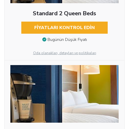
Standard 2 Queen Beds
FIYATLARI KONTROL EDIN
Bugünün Düşük Fiyatı
Oda olanakları, detayları ve politikaları