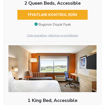
2 Queen Beds, Accessible
FIYATLARI KONTROL EDIN
Bugünün Düşük Fiyatı
Oda olanakları, detayları ve politikaları
1 King Bed, Accessible