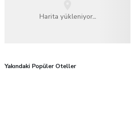
Harita yükleniyor...
Yakındaki Popüler Oteller