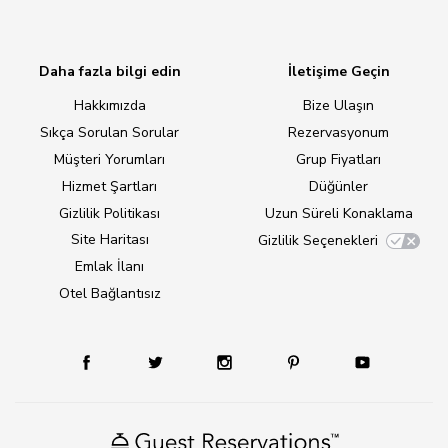
Daha fazla bilgi edin
İletişime Geçin
Hakkımızda
Bize Ulaşın
Sıkça Sorulan Sorular
Rezervasyonum
Müşteri Yorumları
Grup Fiyatları
Hizmet Şartları
Düğünler
Gizlilik Politikası
Uzun Süreli Konaklama
Site Haritası
Gizlilik Seçenekleri
Emlak İlanı
Otel Bağlantısız