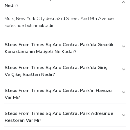
Nedir?
Mülk, New York City'deki 53rd Street And 9th Avenue
adresinde bulunmaktadır.
Steps From Times Sq And Central Park'da Gecelik
Konaklamanın Maliyeti Ne Kadar?
Steps From Times Sq And Central Park'da Giriş
Ve Çıkış Saatleri Nedir?
Steps From Times Sq And Central Park'ın Havuzu
Var Mı?
Steps From Times Sq And Central Park Adresinde
Restoran Var Mı?