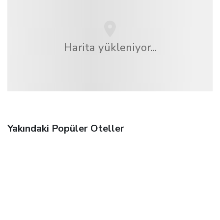
Harita yükleniyor...
Yakındaki Popüler Oteller