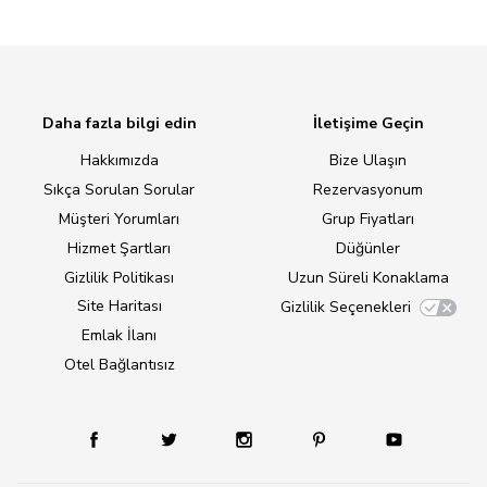
Daha fazla bilgi edin
İletişime Geçin
Hakkımızda
Bize Ulaşın
Sıkça Sorulan Sorular
Rezervasyonum
Müşteri Yorumları
Grup Fiyatları
Hizmet Şartları
Düğünler
Gizlilik Politikası
Uzun Süreli Konaklama
Site Haritası
Gizlilik Seçenekleri
Emlak İlanı
Otel Bağlantısız