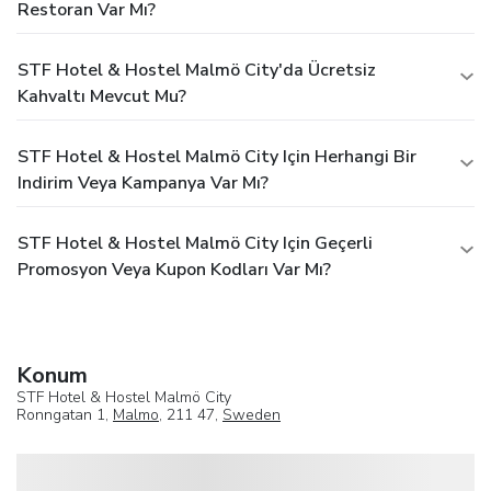
Restoran Var Mı?
STF Hotel & Hostel Malmö City'da Ücretsiz
Kahvaltı Mevcut Mu?
STF Hotel & Hostel Malmö City Için Herhangi Bir
Indirim Veya Kampanya Var Mı?
STF Hotel & Hostel Malmö City Için Geçerli
Promosyon Veya Kupon Kodları Var Mı?
Konum
STF Hotel & Hostel Malmö City
Ronngatan 1,
Malmo
, 211 47,
Sweden