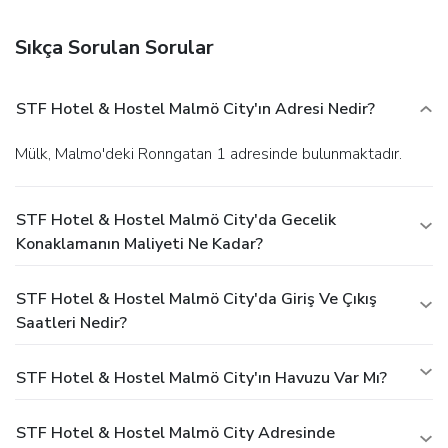
Sıkça Sorulan Sorular
STF Hotel & Hostel Malmö City'ın Adresi Nedir?
Mülk, Malmo'deki Ronngatan 1 adresinde bulunmaktadır.
STF Hotel & Hostel Malmö City'da Gecelik
Konaklamanın Maliyeti Ne Kadar?
STF Hotel & Hostel Malmö City'da Giriş Ve Çıkış
Saatleri Nedir?
STF Hotel & Hostel Malmö City'ın Havuzu Var Mı?
STF Hotel & Hostel Malmö City Adresinde