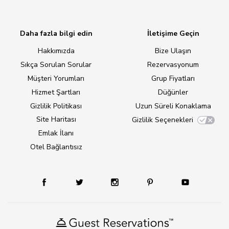
Daha fazla bilgi edin
İletişime Geçin
Hakkımızda
Bize Ulaşın
Sıkça Sorulan Sorular
Rezervasyonum
Müşteri Yorumları
Grup Fiyatları
Hizmet Şartları
Düğünler
Gizlilik Politikası
Uzun Süreli Konaklama
Site Haritası
Gizlilik Seçenekleri
Emlak İlanı
Otel Bağlantısız