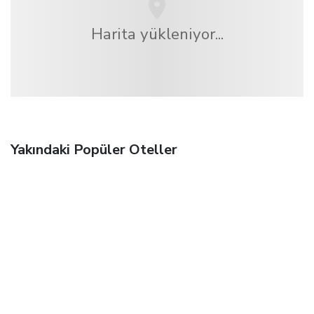
Harita yükleniyor...
Yakındaki Popüler Oteller