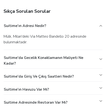
Sıkça Sorulan Sorular
Suitime'ın Adresi Nedir?
Mülk, Milan'deki Via Matteo Bandello 20 adresinde
bulunmaktadır.
Suitime'da Gecelik Konaklamanın Maliyeti Ne
Kadar?
Suitime'da Giriş Ve Çıkış Saatleri Nedir?
Suitime'ın Havuzu Var Mı?
Suitime Adresinde Restoran Var Mı?