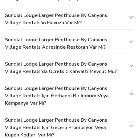
Sundial Lodge Larger Penthouse By Canyons
Village Rentals'ın Havuzu Var Mı?
Sundial Lodge Larger Penthouse By Canyons
Village Rentals Adresinde Restoran Var Mı?
Sundial Lodge Larger Penthouse By Canyons
Village Rentals'da Ücretsiz Kahvaltı Mevcut Mu?
Sundial Lodge Larger Penthouse By Canyons
Village Rentals Için Herhangi Bir Indirim Veya
Kampanya Var Mı?
Sundial Lodge Larger Penthouse By Canyons
Village Rentals Için Geçerli Promosyon Veya
Kupon Kodları Var Mı?