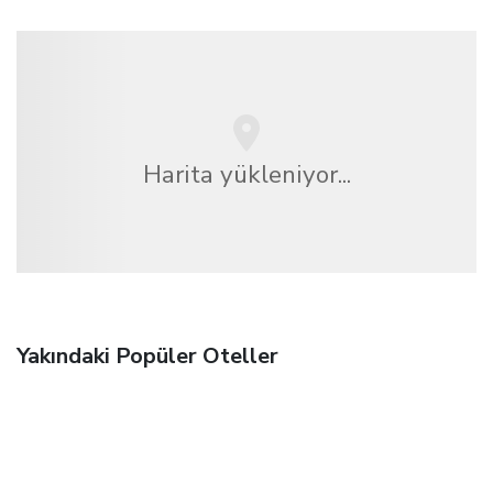
Harita yükleniyor...
Yakındaki Popüler Oteller