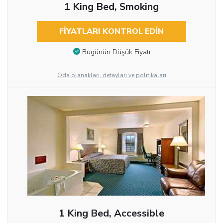
1 King Bed, Smoking
FIYATLARI KONTROL EDIN
Bugünün Düşük Fiyatı
Oda olanakları, detayları ve politikaları
1 King Bed, Accessible