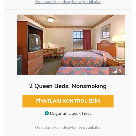
Oda olanakları, detayları ve politikaları
5
2 Queen Beds, Nonsmoking
FIYATLARI KONTROL EDIN
Bugünün Düşük Fiyatı
Oda olanakları, detayları ve politikaları