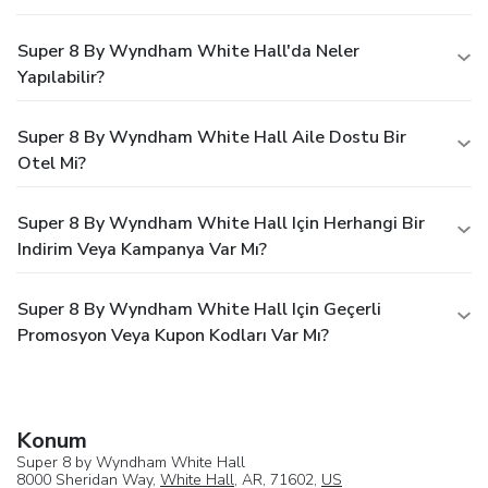
Super 8 By Wyndham White Hall'da Neler
Yapılabilir?
Super 8 By Wyndham White Hall Aile Dostu Bir
Otel Mi?
Super 8 By Wyndham White Hall Için Herhangi Bir
Indirim Veya Kampanya Var Mı?
Super 8 By Wyndham White Hall Için Geçerli
Promosyon Veya Kupon Kodları Var Mı?
Konum
Super 8 by Wyndham White Hall
8000 Sheridan Way,
White Hall
, AR, 71602,
US