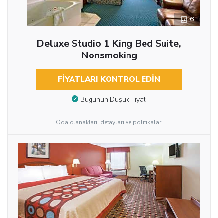
6
Deluxe Studio 1 King Bed Suite,
Nonsmoking
FIYATLARI KONTROL EDIN
Bugünün Düşük Fiyatı
Oda olanakları, detayları ve politikaları