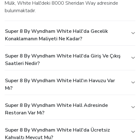
Mülk, White Hall'deki 8000 Sheridan Way adresinde
bulunmaktadır.
Super 8 By Wyndham White Hall'da Gecelik
Konaklamanın Maliyeti Ne Kadar?
Super 8 By Wyndham White Hall'da Giriş Ve Çıkış
Saatleri Nedir?
Super 8 By Wyndham White Hall'ın Havuzu Var
Mı?
Super 8 By Wyndham White Hall Adresinde
Restoran Var Mı?
Super 8 By Wyndham White Hall'da Ücretsiz
Kahvaltı Mevcut Mu?