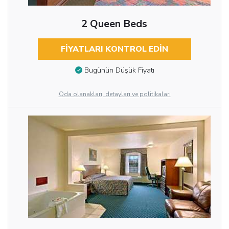
2 Queen Beds
FIYATLARI KONTROL EDIN
Bugünün Düşük Fiyatı
Oda olanakları, detayları ve politikaları