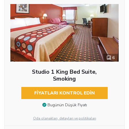
6
Studio 1 King Bed Suite,
Smoking
FIYATLARI KONTROL EDIN
Bugünün Düşük Fiyatı
Oda olanakları, detayları ve politikaları