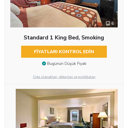
6
Standard 1 King Bed, Smoking
FIYATLARI KONTROL EDIN
Bugünün Düşük Fiyatı
Oda olanakları, detayları ve politikaları