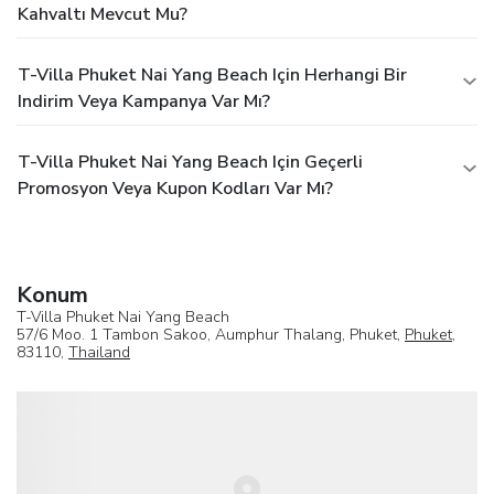
Kahvaltı Mevcut Mu?
T-Villa Phuket Nai Yang Beach Için Herhangi Bir
Indirim Veya Kampanya Var Mı?
T-Villa Phuket Nai Yang Beach Için Geçerli
Promosyon Veya Kupon Kodları Var Mı?
Konum
T-Villa Phuket Nai Yang Beach
57/6 Moo. 1 Tambon Sakoo, Aumphur Thalang, Phuket,
Phuket
,
83110,
Thailand