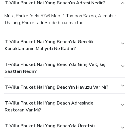
T-Villa Phuket Nai Yang Beach'ın Adresi Nedir?
Mülk, Phuket'deki 57/6 Moo. 1 Tambon Sakoo, Aumphur
Thalang, Phuket adresinde bulunmaktadır.
T-Villa Phuket Nai Yang Beach'da Gecelik
Konaklamanın Maliyeti Ne Kadar?
T-Villa Phuket Nai Yang Beach'da Giriş Ve Çıkış
Saatleri Nedir?
T-Villa Phuket Nai Yang Beach'ın Havuzu Var Mı?
T-Villa Phuket Nai Yang Beach Adresinde
Restoran Var Mı?
T-Villa Phuket Nai Yang Beach'da Ücretsiz