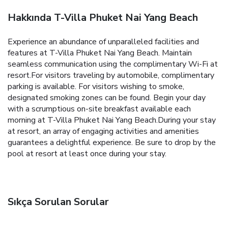
Hakkında T-Villa Phuket Nai Yang Beach
Experience an abundance of unparalleled facilities and
features at T-Villa Phuket Nai Yang Beach. Maintain
seamless communication using the complimentary Wi-Fi at
resort.For visitors traveling by automobile, complimentary
parking is available. For visitors wishing to smoke,
designated smoking zones can be found. Begin your day
with a scrumptious on-site breakfast available each
morning at T-Villa Phuket Nai Yang Beach.During your stay
at resort, an array of engaging activities and amenities
guarantees a delightful experience. Be sure to drop by the
pool at resort at least once during your stay.
Sıkça Sorulan Sorular