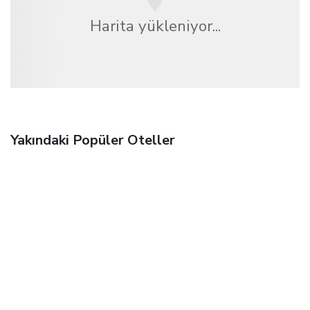
Harita yükleniyor...
Yakındaki Popüler Oteller