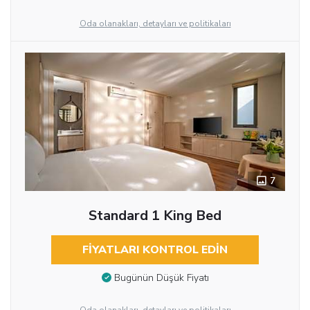
Oda olanakları, detayları ve politikaları
7
Standard 1 King Bed
FIYATLARI KONTROL EDIN
Bugünün Düşük Fiyatı