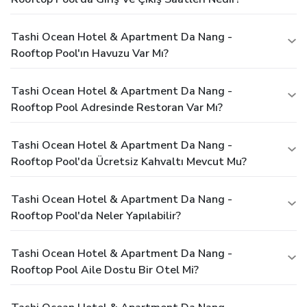
Tashi Ocean Hotel & Apartment Da Nang -
Rooftop Pool'ın Havuzu Var Mı?
Tashi Ocean Hotel & Apartment Da Nang -
Rooftop Pool Adresinde Restoran Var Mı?
Tashi Ocean Hotel & Apartment Da Nang -
Rooftop Pool'da Ücretsiz Kahvaltı Mevcut Mu?
Tashi Ocean Hotel & Apartment Da Nang -
Rooftop Pool'da Neler Yapılabilir?
Tashi Ocean Hotel & Apartment Da Nang -
Rooftop Pool Aile Dostu Bir Otel Mi?